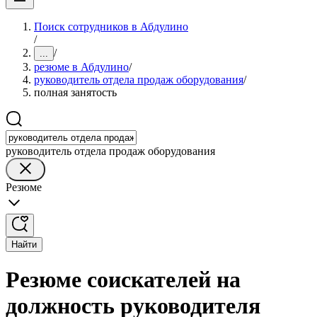
Поиск сотрудников в Абдулино
/
/
...
резюме в Абдулино
/
руководитель отдела продаж оборудования
/
полная занятость
руководитель отдела продаж оборудования
Резюме
Найти
Резюме соискателей на
должность руководителя