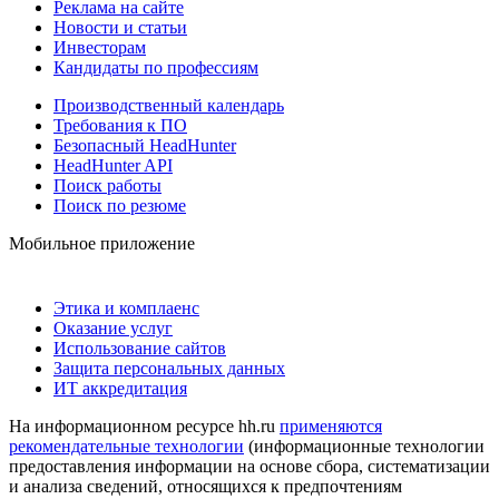
Реклама на сайте
Новости и статьи
Инвесторам
Кандидаты по профессиям
Производственный календарь
Требования к ПО
Безопасный HeadHunter
HeadHunter API
Поиск работы
Поиск по резюме
Мобильное приложение
Этика и комплаенс
Оказание услуг
Использование сайтов
Защита персональных данных
ИТ аккредитация
На информационном ресурсе hh.ru
применяются
рекомендательные технологии
(информационные технологии
предоставления информации на основе сбора, систематизации
и анализа сведений, относящихся к предпочтениям