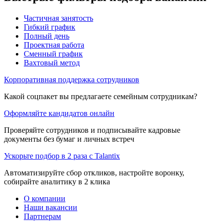
Частичная занятость
Гибкий график
Полный день
Проектная работа
Сменный график
Вахтовый метод
Корпоративная поддержка сотрудников
Какой соцпакет вы предлагаете семейным сотрудникам?
Оформляйте кандидатов онлайн
Проверяйте сотрудников и подписывайте кадровые
документы без бумаг и личных встреч
Ускорьте подбор в 2 раза с Talantix
Автоматизируйте сбор откликов, настройте воронку,
собирайте аналитику в 2 клика
О компании
Наши вакансии
Партнерам