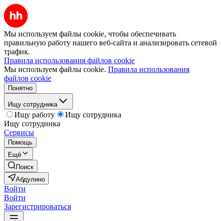
Мы используем файлы cookie, чтобы обеспечивать
правильную работу нашего веб-сайта и анализировать сетевой
трафик.
Правила использования файлов cookie
Мы используем файлы cookie.
Правила использования
файлов cookie
Понятно
Ищу сотрудника
Ищу работу
Ищу сотрудника
Ищу сотрудника
Сервисы
Помощь
Ещё
Поиск
Абдулино
Войти
Войти
Зарегистрироваться