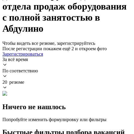
отдела продаж оборудования
с полной занятостью в
Абдулино
Чтобы видеть все резюме, зарегистрируйтесь
После регистрации покажем ещё 2 и откроем фото
Зарегистрироваться
За всё время
По соответствию
20 резюме
Ничего не нашлось
Попробуйте изменить формулировку или фильтры
Быстрые фильтры подбора вакансий