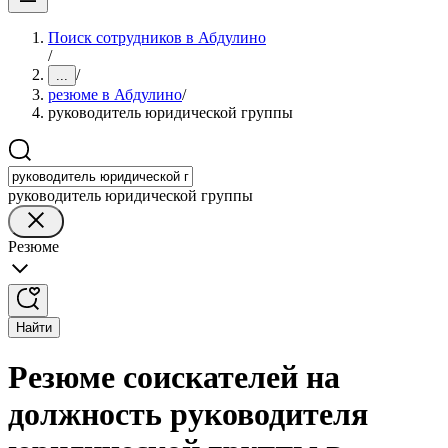
Поиск сотрудников в Абдулино
/
/
...
резюме в Абдулино
/
руководитель юридической группы
руководитель юридической группы
Резюме
Найти
Резюме соискателей на
должность руководителя