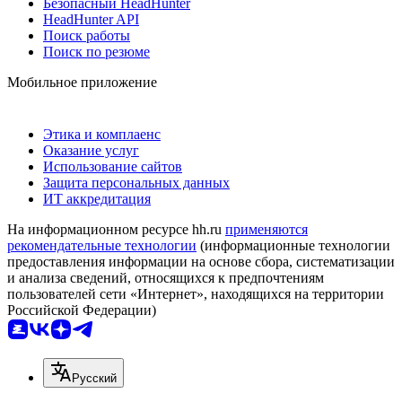
Безопасный HeadHunter
HeadHunter API
Поиск работы
Поиск по резюме
Мобильное приложение
Этика и комплаенс
Оказание услуг
Использование сайтов
Защита персональных данных
ИТ аккредитация
На информационном ресурсе hh.ru
применяются
рекомендательные технологии
(информационные технологии
предоставления информации на основе сбора, систематизации
и анализа сведений, относящихся к предпочтениям
пользователей сети «Интернет», находящихся на территории
Российской Федерации)
Русский