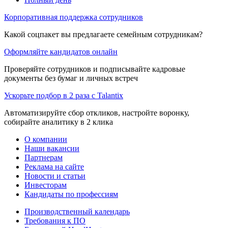
Корпоративная поддержка сотрудников
Какой соцпакет вы предлагаете семейным сотрудникам?
Оформляйте кандидатов онлайн
Проверяйте сотрудников и подписывайте кадровые
документы без бумаг и личных встреч
Ускорьте подбор в 2 раза с Talantix
Автоматизируйте сбор откликов, настройте воронку,
собирайте аналитику в 2 клика
О компании
Наши вакансии
Партнерам
Реклама на сайте
Новости и статьи
Инвесторам
Кандидаты по профессиям
Производственный календарь
Требования к ПО