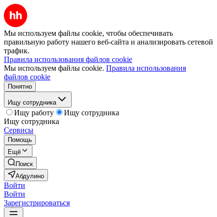
Мы используем файлы cookie, чтобы обеспечивать
правильную работу нашего веб-сайта и анализировать сетевой
трафик.
Правила использования файлов cookie
Мы используем файлы cookie.
Правила использования
файлов cookie
Понятно
Ищу сотрудника
Ищу работу
Ищу сотрудника
Ищу сотрудника
Сервисы
Помощь
Ещё
Поиск
Абдулино
Войти
Войти
Зарегистрироваться