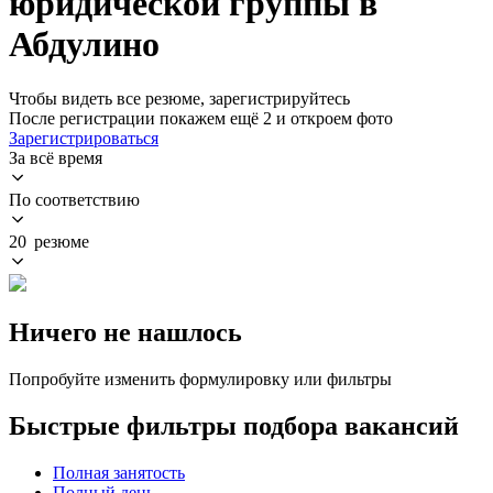
юридической группы в
Абдулино
Чтобы видеть все резюме, зарегистрируйтесь
После регистрации покажем ещё 2 и откроем фото
Зарегистрироваться
За всё время
По соответствию
20 резюме
Ничего не нашлось
Попробуйте изменить формулировку или фильтры
Быстрые фильтры подбора вакансий
Полная занятость
Полный день