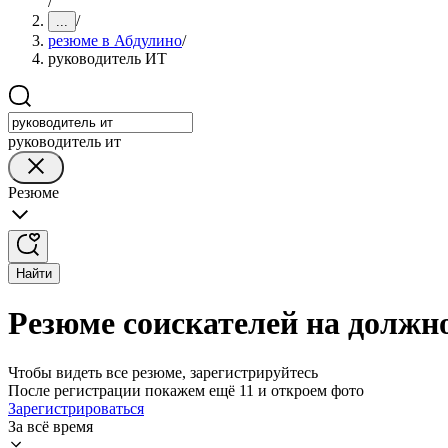
/
/
...
резюме в Абдулино
/
руководитель ИТ
руководитель ит
Резюме
Найти
Резюме соискателей на должн
Чтобы видеть все резюме, зарегистрируйтесь
После регистрации покажем ещё 11 и откроем фото
Зарегистрироваться
За всё время