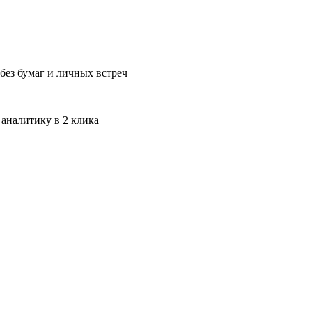
без бумаг и личных встреч
 аналитику в 2 клика