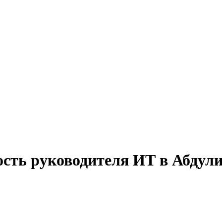
ость руководителя ИТ в Абдул