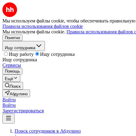
Мы используем файлы cookie, чтобы обеспечивать правильную р
Правила использования файлов cookie
Мы используем файлы cookie.
Правила использования файлов c
Понятно
Ищу сотрудника
Ищу работу
Ищу сотрудника
Ищу сотрудника
Сервисы
Помощь
Ещё
Поиск
Абдулино
Войти
Войти
Зарегистрироваться
Поиск сотрудников в Абдулино