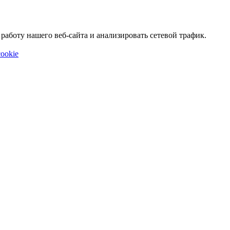
аботу нашего веб-сайта и анализировать сетевой трафик.
ookie