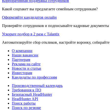
Корпоративная поддержка сотрудников
Какой соцпакет вы предлагаете семейным сотрудникам?
Оформляйте кандидатов онлайн
Проверяйте сотрудников и подписывайте кадровые документы 
Ускорьте подбор в 2 раза с Talantix
Автоматизируйте сбор откликов, настройте воронку, собирайте
О компании
Наши вакансии
Партнерам
Реклама на сайте
Новости и статьи
Инвесторам
Кандидаты по профессиям
Производственный календарь
Требования к ПО
Безопасный HeadHunter
HeadHunter API
Поиск работы
Поиск по резюме