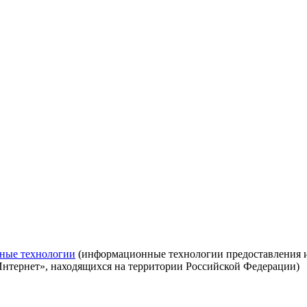
ные технологии
(информационные технологии предоставления ин
Интернет», находящихся на территории Российской Федерации)