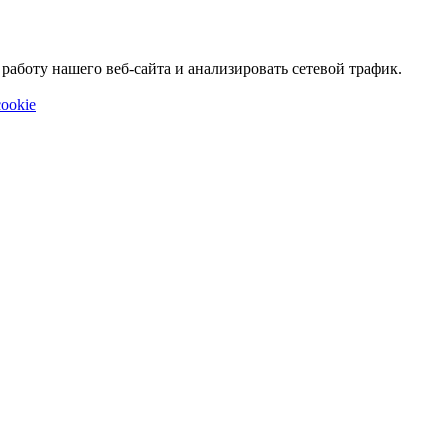
аботу нашего веб-сайта и анализировать сетевой трафик.
ookie