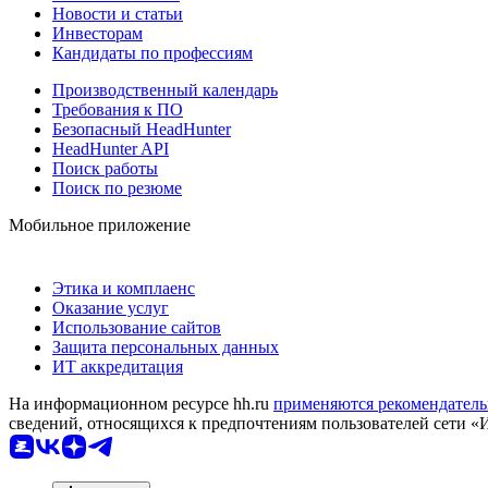
Новости и статьи
Инвесторам
Кандидаты по профессиям
Производственный календарь
Требования к ПО
Безопасный HeadHunter
HeadHunter API
Поиск работы
Поиск по резюме
Мобильное приложение
Этика и комплаенс
Оказание услуг
Использование сайтов
Защита персональных данных
ИТ аккредитация
На информационном ресурсе hh.ru
применяются рекомендатель
сведений, относящихся к предпочтениям пользователей сети «