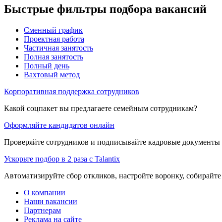
Быстрые фильтры подбора вакансий
Сменный график
Проектная работа
Частичная занятость
Полная занятость
Полный день
Вахтовый метод
Корпоративная поддержка сотрудников
Какой соцпакет вы предлагаете семейным сотрудникам?
Оформляйте кандидатов онлайн
Проверяйте сотрудников и подписывайте кадровые документы 
Ускорьте подбор в 2 раза с Talantix
Автоматизируйте сбор откликов, настройте воронку, собирайте
О компании
Наши вакансии
Партнерам
Реклама на сайте