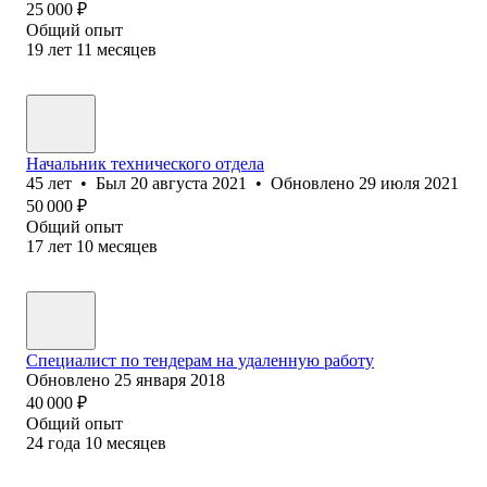
25 000
₽
Общий опыт
19
лет
11
месяцев
Начальник технического отдела
45
лет
•
Был
20 августа 2021
•
Обновлено
29 июля 2021
50 000
₽
Общий опыт
17
лет
10
месяцев
Специалист по тендерам на удаленную работу
Обновлено
25 января 2018
40 000
₽
Общий опыт
24
года
10
месяцев