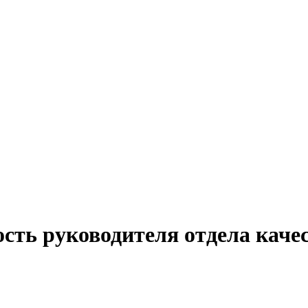
сть руководителя отдела каче