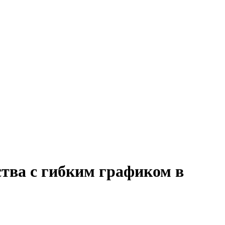
ства с гибким графиком в