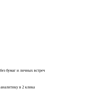
без бумаг и личных встреч
 аналитику в 2 клика