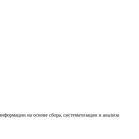
формации на основе сбора, систематизации и анализа