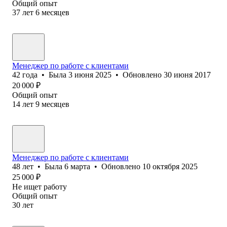
Общий опыт
37
лет
6
месяцев
Менеджер по работе с клиентами
42
года
•
Была
3 июня 2025
•
Обновлено
30 июня 2017
20 000
₽
Общий опыт
14
лет
9
месяцев
Менеджер по работе с клиентами
48
лет
•
Была
6 марта
•
Обновлено
10 октября 2025
25 000
₽
Не ищет работу
Общий опыт
30
лет