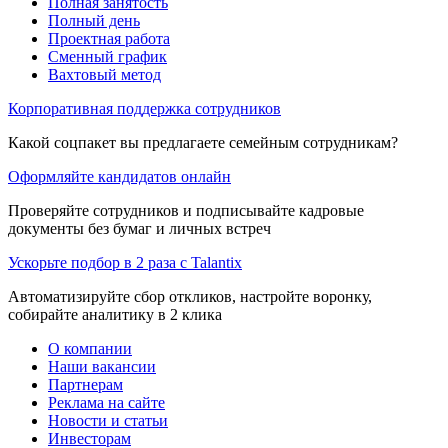
Полная занятость
Полный день
Проектная работа
Сменный график
Вахтовый метод
Корпоративная поддержка сотрудников
Какой соцпакет вы предлагаете семейным сотрудникам?
Оформляйте кандидатов онлайн
Проверяйте сотрудников и подписывайте кадровые
документы без бумаг и личных встреч
Ускорьте подбор в 2 раза с Talantix
Автоматизируйте сбор откликов, настройте воронку,
собирайте аналитику в 2 клика
О компании
Наши вакансии
Партнерам
Реклама на сайте
Новости и статьи
Инвесторам