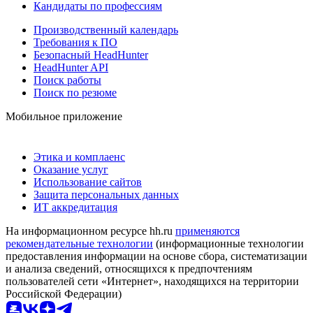
Кандидаты по профессиям
Производственный календарь
Требования к ПО
Безопасный HeadHunter
HeadHunter API
Поиск работы
Поиск по резюме
Мобильное приложение
Этика и комплаенс
Оказание услуг
Использование сайтов
Защита персональных данных
ИТ аккредитация
На информационном ресурсе hh.ru
применяются
рекомендательные технологии
(информационные технологии
предоставления информации на основе сбора, систематизации
и анализа сведений, относящихся к предпочтениям
пользователей сети «Интернет», находящихся на территории
Российской Федерации)