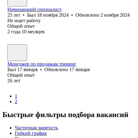
Начинающий специалист
25
лет
•
Был
18 ноября 2024
•
Обновлено
2 ноября 2024
Не ищет работу
Общий опыт
2
года
10
месяцев
Менеджер по продажам тренинг
Был
17 января
•
Обновлено
17 января
Общий опыт
26
лет
1
2
Быстрые фильтры подбора вакансий
Частичная занятость
Гибкий график