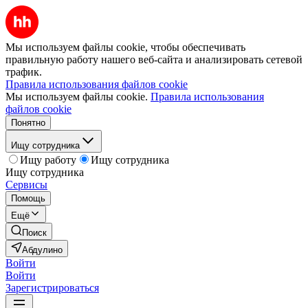
Мы используем файлы cookie, чтобы обеспечивать
правильную работу нашего веб-сайта и анализировать сетевой
трафик.
Правила использования файлов cookie
Мы используем файлы cookie.
Правила использования
файлов cookie
Понятно
Ищу сотрудника
Ищу работу
Ищу сотрудника
Ищу сотрудника
Сервисы
Помощь
Ещё
Поиск
Абдулино
Войти
Войти
Зарегистрироваться