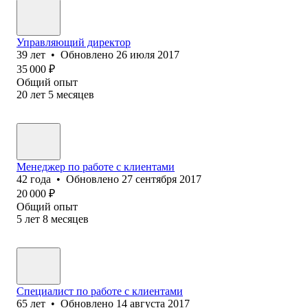
Управляющий директор
39
лет
•
Обновлено
26 июля 2017
35 000
₽
Общий опыт
20
лет
5
месяцев
Менеджер по работе с клиентами
42
года
•
Обновлено
27 сентября 2017
20 000
₽
Общий опыт
5
лет
8
месяцев
Специалист по работе с клиентами
65
лет
•
Обновлено
14 августа 2017