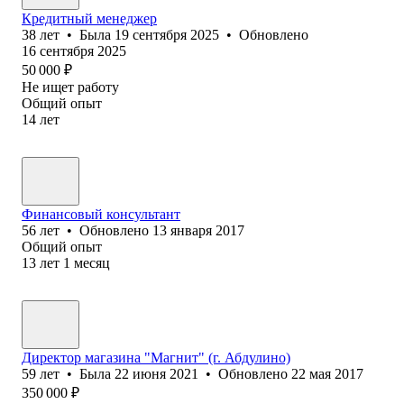
Кредитный менеджер
38
лет
•
Была
19 сентября 2025
•
Обновлено
16 сентября 2025
50 000
₽
Не ищет работу
Общий опыт
14
лет
Финансовый консультант
56
лет
•
Обновлено
13 января 2017
Общий опыт
13
лет
1
месяц
Директор магазина "Магнит" (г. Абдулино)
59
лет
•
Была
22 июня 2021
•
Обновлено
22 мая 2017
350 000
₽