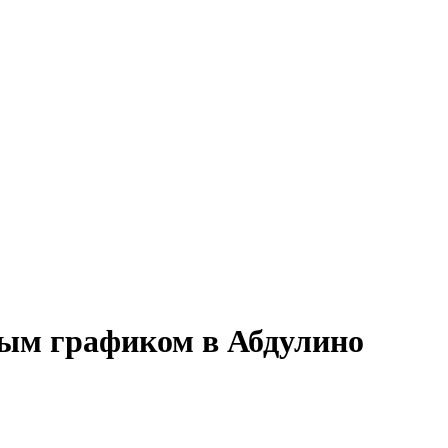
нным графиком в Абдулино