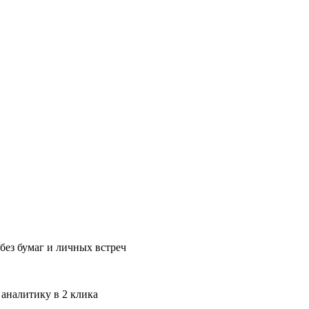
без бумаг и личных встреч
 аналитику в 2 клика