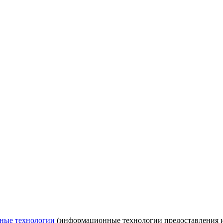
ные технологии
(информационные технологии предоставления ин