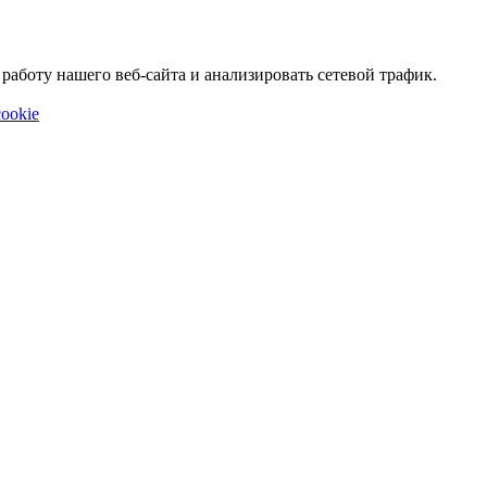
аботу нашего веб-сайта и анализировать сетевой трафик.
ookie