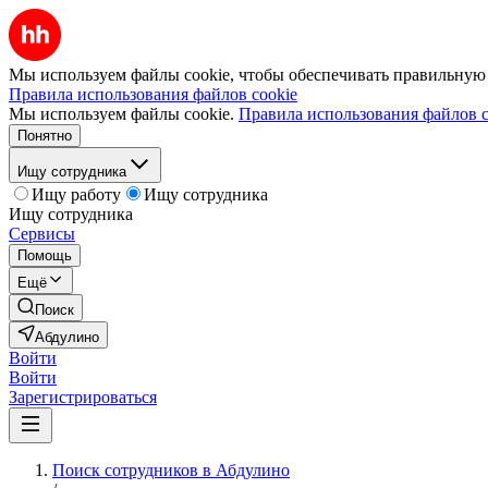
Мы используем файлы cookie, чтобы обеспечивать правильную р
Правила использования файлов cookie
Мы используем файлы cookie.
Правила использования файлов c
Понятно
Ищу сотрудника
Ищу работу
Ищу сотрудника
Ищу сотрудника
Сервисы
Помощь
Ещё
Поиск
Абдулино
Войти
Войти
Зарегистрироваться
Поиск сотрудников в Абдулино