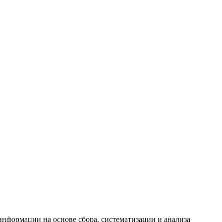
формации на основе сбора, систематизации и анализа