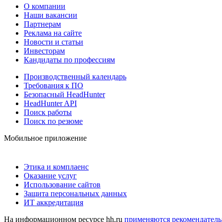
О компании
Наши вакансии
Партнерам
Реклама на сайте
Новости и статьи
Инвесторам
Кандидаты по профессиям
Производственный календарь
Требования к ПО
Безопасный HeadHunter
HeadHunter API
Поиск работы
Поиск по резюме
Мобильное приложение
Этика и комплаенс
Оказание услуг
Использование сайтов
Защита персональных данных
ИТ аккредитация
На информационном ресурсе hh.ru
применяются рекомендатель