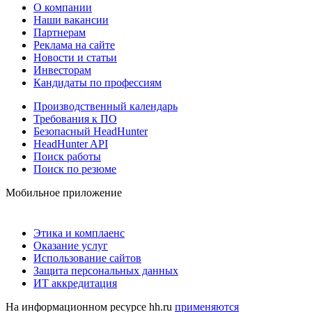
О компании
Наши вакансии
Партнерам
Реклама на сайте
Новости и статьи
Инвесторам
Кандидаты по профессиям
Производственный календарь
Требования к ПО
Безопасный HeadHunter
HeadHunter API
Поиск работы
Поиск по резюме
Мобильное приложение
Этика и комплаенс
Оказание услуг
Использование сайтов
Защита персональных данных
ИТ аккредитация
На информационном ресурсе hh.ru
применяются