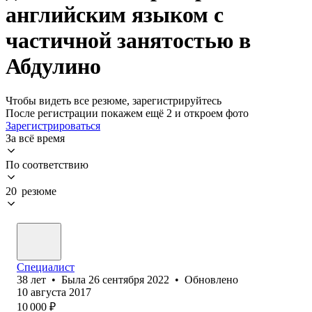
английским языком с
частичной занятостью в
Абдулино
Чтобы видеть все резюме, зарегистрируйтесь
После регистрации покажем ещё 2 и откроем фото
Зарегистрироваться
За всё время
По соответствию
20 резюме
Специалист
38
лет
•
Была
26 сентября 2022
•
Обновлено
10 августа 2017
10 000
₽