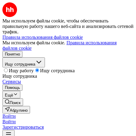
Мы используем файлы cookie, чтобы обеспечивать
правильную работу нашего веб-сайта и анализировать сетевой
трафик.
Правила использования файлов cookie
Мы используем файлы cookie.
Правила использования
файлов cookie
Понятно
Ищу сотрудника
Ищу работу
Ищу сотрудника
Ищу сотрудника
Сервисы
Помощь
Ещё
Поиск
Абдулино
Войти
Войти
Зарегистрироваться