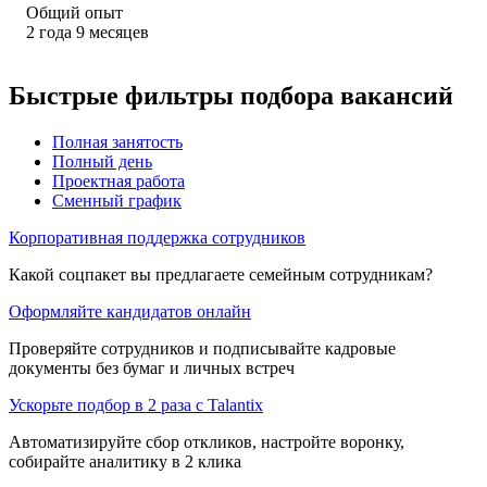
Общий опыт
2
года
9
месяцев
Быстрые фильтры подбора вакансий
Полная занятость
Полный день
Проектная работа
Сменный график
Корпоративная поддержка сотрудников
Какой соцпакет вы предлагаете семейным сотрудникам?
Оформляйте кандидатов онлайн
Проверяйте сотрудников и подписывайте кадровые
документы без бумаг и личных встреч
Ускорьте подбор в 2 раза с Talantix
Автоматизируйте сбор откликов, настройте воронку,
собирайте аналитику в 2 клика