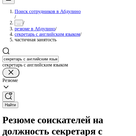
Поиск сотрудников в Абдулино
/
/
...
резюме в Абдулино
/
секретарь с английским языком
/
частичная занятость
секретарь с английским языком
Резюме
Найти
Резюме соискателей на
должность секретаря с