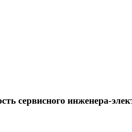
ость сервисного инженера-эле