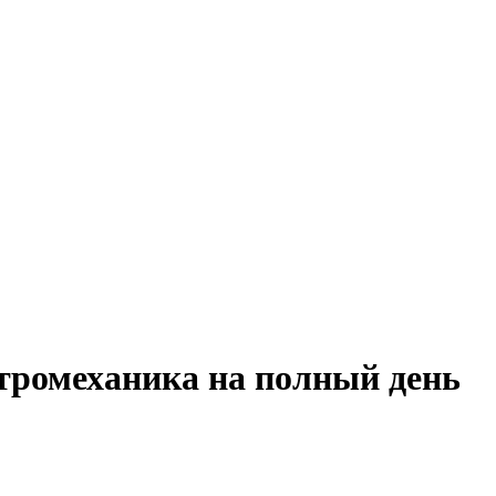
ктромеханика на полный день