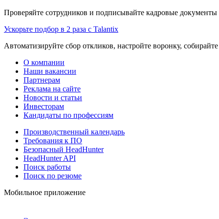
Проверяйте сотрудников и подписывайте кадровые документы 
Ускорьте подбор в 2 раза с Talantix
Автоматизируйте сбор откликов, настройте воронку, собирайте
О компании
Наши вакансии
Партнерам
Реклама на сайте
Новости и статьи
Инвесторам
Кандидаты по профессиям
Производственный календарь
Требования к ПО
Безопасный HeadHunter
HeadHunter API
Поиск работы
Поиск по резюме
Мобильное приложение