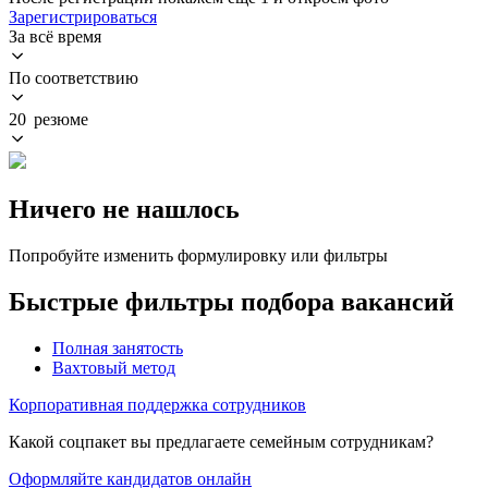
Зарегистрироваться
За всё время
По соответствию
20 резюме
Ничего не нашлось
Попробуйте изменить формулировку или фильтры
Быстрые фильтры подбора вакансий
Полная занятость
Вахтовый метод
Корпоративная поддержка сотрудников
Какой соцпакет вы предлагаете семейным сотрудникам?
Оформляйте кандидатов онлайн