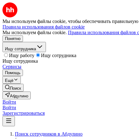
Мы используем файлы cookie, чтобы обеспечивать правильную р
Правила использования файлов cookie
Мы используем файлы cookie.
Правила использования файлов c
Понятно
Ищу сотрудника
Ищу работу
Ищу сотрудника
Ищу сотрудника
Сервисы
Помощь
Ещё
Поиск
Абдулино
Войти
Войти
Зарегистрироваться
Поиск сотрудников в Абдулино