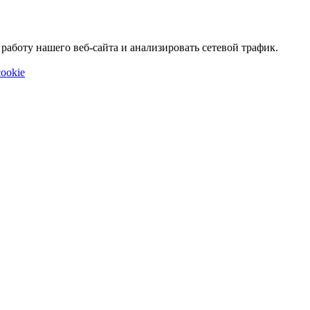
аботу нашего веб-сайта и анализировать сетевой трафик.
ookie