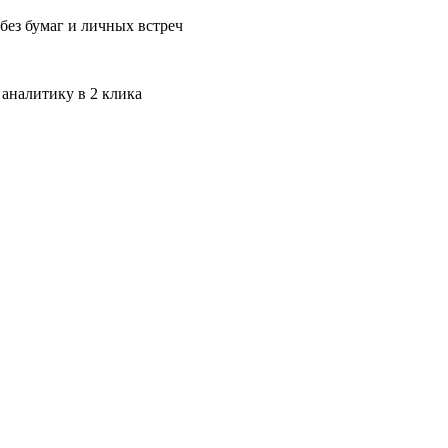
без бумаг и личных встреч
 аналитику в 2 клика