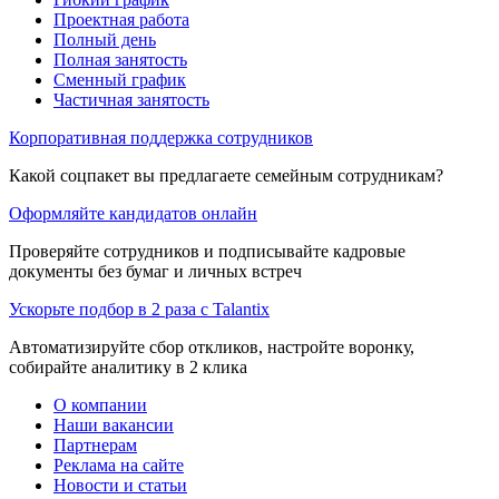
Проектная работа
Полный день
Полная занятость
Сменный график
Частичная занятость
Корпоративная поддержка сотрудников
Какой соцпакет вы предлагаете семейным сотрудникам?
Оформляйте кандидатов онлайн
Проверяйте сотрудников и подписывайте кадровые
документы без бумаг и личных встреч
Ускорьте подбор в 2 раза с Talantix
Автоматизируйте сбор откликов, настройте воронку,
собирайте аналитику в 2 клика
О компании
Наши вакансии
Партнерам
Реклама на сайте
Новости и статьи