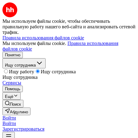
Мы используем файлы cookie, чтобы обеспечивать
правильную работу нашего веб-сайта и анализировать сетевой
трафик.
Правила использования файлов cookie
Мы используем файлы cookie.
Правила использования
файлов cookie
Понятно
Ищу сотрудника
Ищу работу
Ищу сотрудника
Ищу сотрудника
Сервисы
Помощь
Ещё
Поиск
Абдулино
Войти
Войти
Зарегистрироваться