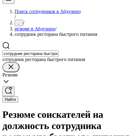
Поиск сотрудников в Абдулино
/
/
...
резюме в Абдулино
/
сотрудник ресторана быстрого питания
сотрудник ресторана быстрого питания
Резюме
Найти
Резюме соискателей на
должность сотрудника