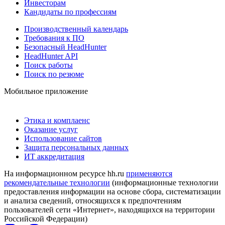
Инвесторам
Кандидаты по профессиям
Производственный календарь
Требования к ПО
Безопасный HeadHunter
HeadHunter API
Поиск работы
Поиск по резюме
Мобильное приложение
Этика и комплаенс
Оказание услуг
Использование сайтов
Защита персональных данных
ИТ аккредитация
На информационном ресурсе hh.ru
применяются
рекомендательные технологии
(информационные технологии
предоставления информации на основе сбора, систематизации
и анализа сведений, относящихся к предпочтениям
пользователей сети «Интернет», находящихся на территории
Российской Федерации)