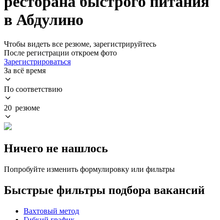
ресторана быстрого питания
в Абдулино
Чтобы видеть все резюме, зарегистрируйтесь
После регистрации откроем фото
Зарегистрироваться
За всё время
По соответствию
20 резюме
Ничего не нашлось
Попробуйте изменить формулировку или фильтры
Быстрые фильтры подбора вакансий
Вахтовый метод
Гибкий график