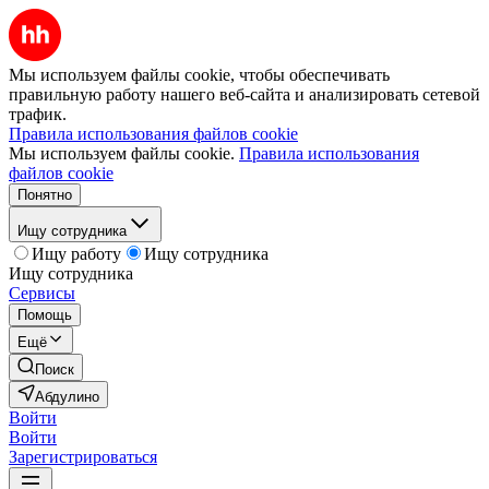
Мы используем файлы cookie, чтобы обеспечивать
правильную работу нашего веб-сайта и анализировать сетевой
трафик.
Правила использования файлов cookie
Мы используем файлы cookie.
Правила использования
файлов cookie
Понятно
Ищу сотрудника
Ищу работу
Ищу сотрудника
Ищу сотрудника
Сервисы
Помощь
Ещё
Поиск
Абдулино
Войти
Войти
Зарегистрироваться