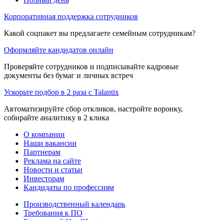
Корпоративная поддержка сотрудников
Какой соцпакет вы предлагаете семейным сотрудникам?
Оформляйте кандидатов онлайн
Проверяйте сотрудников и подписывайте кадровые
документы без бумаг и личных встреч
Ускорьте подбор в 2 раза с Talantix
Автоматизируйте сбор откликов, настройте воронку,
собирайте аналитику в 2 клика
О компании
Наши вакансии
Партнерам
Реклама на сайте
Новости и статьи
Инвесторам
Кандидаты по профессиям
Производственный календарь
Требования к ПО