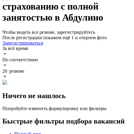
страхованию с полной
занятостью в Абдулино
Чтобы видеть все резюме, зарегистрируйтесь
После регистрации покажем ещё 1 и откроем фото
Зарегистрироваться
За всё время
По соответствию
20 резюме
Ничего не нашлось
Попробуйте изменить формулировку или фильтры
Быстрые фильтры подбора вакансий
Полный день