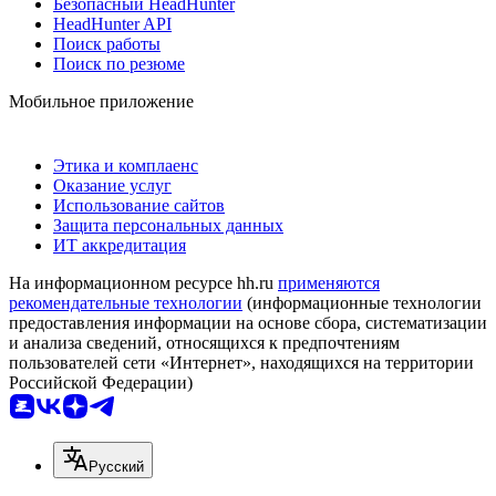
Безопасный HeadHunter
HeadHunter API
Поиск работы
Поиск по резюме
Мобильное приложение
Этика и комплаенс
Оказание услуг
Использование сайтов
Защита персональных данных
ИТ аккредитация
На информационном ресурсе hh.ru
применяются
рекомендательные технологии
(информационные технологии
предоставления информации на основе сбора, систематизации
и анализа сведений, относящихся к предпочтениям
пользователей сети «Интернет», находящихся на территории
Российской Федерации)
Русский