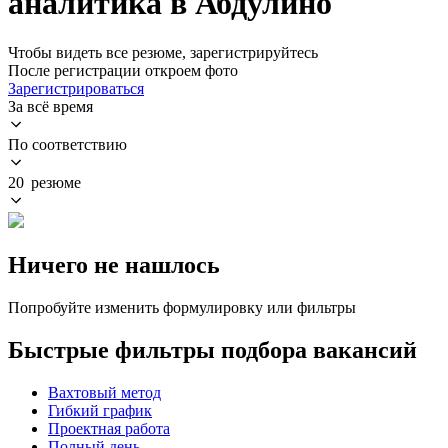
аналитика в Абдулино
Чтобы видеть все резюме, зарегистрируйтесь
После регистрации откроем фото
Зарегистрироваться
За всё время
По соответствию
20 резюме
Ничего не нашлось
Попробуйте изменить формулировку или фильтры
Быстрые фильтры подбора вакансий
Вахтовый метод
Гибкий график
Проектная работа
Полный день