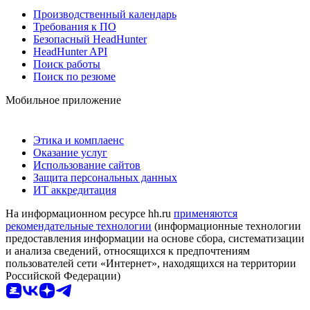
Производственный календарь
Требования к ПО
Безопасный HeadHunter
HeadHunter API
Поиск работы
Поиск по резюме
Мобильное приложение
Этика и комплаенс
Оказание услуг
Использование сайтов
Защита персональных данных
ИТ аккредитация
На информационном ресурсе hh.ru
применяются
рекомендательные технологии
(информационные технологии
предоставления информации на основе сбора, систематизации
и анализа сведений, относящихся к предпочтениям
пользователей сети «Интернет», находящихся на территории
Российской Федерации)