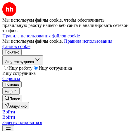
Мы используем файлы cookie, чтобы обеспечивать
правильную работу нашего веб-сайта и анализировать сетевой
трафик.
Правила использования файлов cookie
Мы используем файлы cookie.
Правила использования
файлов cookie
Понятно
Ищу сотрудника
Ищу работу
Ищу сотрудника
Ищу сотрудника
Сервисы
Помощь
Ещё
Поиск
Абдулино
Войти
Войти
Зарегистрироваться