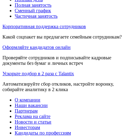
Полная занятость
Сменный график
Частичная занятость
Корпоративная поддержка сотрудников
Какой соцпакет вы предлагаете семейным сотрудникам?
Оформляйте кандидатов онлайн
Проверяйте сотрудников и подписывайте кадровые
документы без бумаг и личных встреч
Ускорьте подбор в 2 раза с Talantix
Автоматизируйте сбор откликов, настройте воронку,
собирайте аналитику в 2 клика
О компании
Наши вакансии
Партнерам
Реклама на сайте
Новости и статьи
Инвесторам
Кандидаты по профессиям