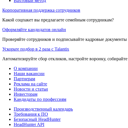
Вахтовый метод
Корпоративная поддержка сотрудников
Какой соцпакет вы предлагаете семейным сотрудникам?
Оформляйте кандидатов онлайн
Проверяйте сотрудников и подписывайте кадровые документы 
Ускорьте подбор в 2 раза с Talantix
Автоматизируйте сбор откликов, настройте воронку, собирайте
О компании
Наши вакансии
Партнерам
Реклама на сайте
Новости и статьи
Инвесторам
Кандидаты по профессиям
Производственный календарь
Требования к ПО
Безопасный HeadHunter
HeadHunter API