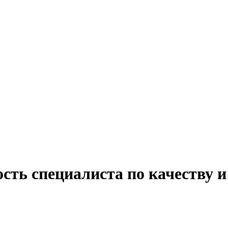
сть специалиста по качеству 