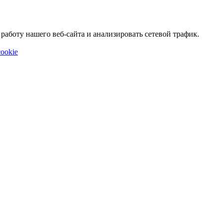
аботу нашего веб-сайта и анализировать сетевой трафик.
ookie