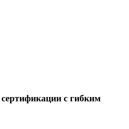
и сертификации с гибким