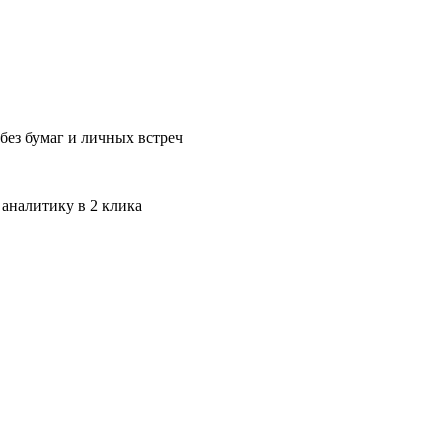
без бумаг и личных встреч
 аналитику в 2 клика