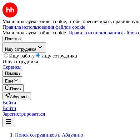
Мы используем файлы cookie, чтобы обеспечивать правильную р
Правила использования файлов cookie
Мы используем файлы cookie.
Правила использования файлов c
Понятно
Ищу сотрудника
Ищу работу
Ищу сотрудника
Ищу сотрудника
Сервисы
Помощь
Ещё
Поиск
Абдулино
Войти
Войти
Зарегистрироваться
Поиск сотрудников в Абдулино