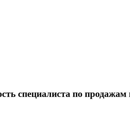
ость специалиста по продажам 