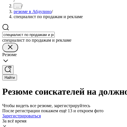
/
/
...
резюме в Абдулино
/
специалист по продажам и рекламе
специалист по продажам и рекламе
Резюме
Найти
Резюме соискателей на должн
Чтобы видеть все резюме, зарегистрируйтесь
После регистрации покажем ещё 13 и откроем фото
Зарегистрироваться
За всё время