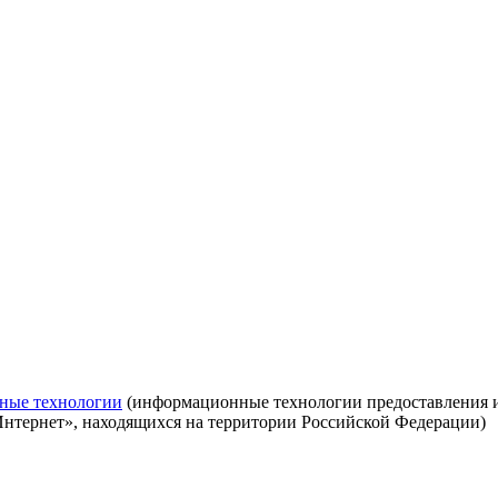
ные технологии
(информационные технологии предоставления ин
Интернет», находящихся на территории Российской Федерации)