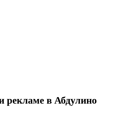
и рекламе в Абдулино