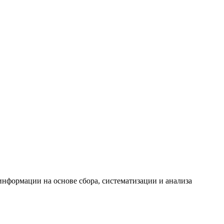
формации на основе сбора, систематизации и анализа