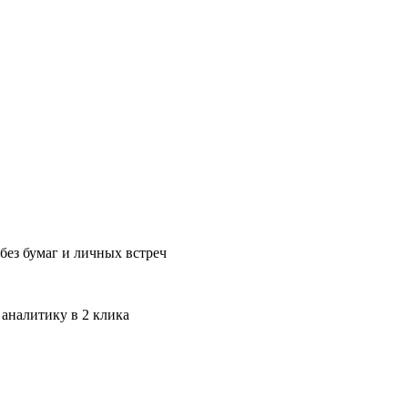
без бумаг и личных встреч
 аналитику в 2 клика