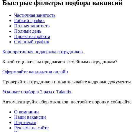
Быстрые фильтры подбора вакансий
Частичная занятость
Гибкий график
Полная занятость
Полный день
Проектная работа
Сменный график
Корпоративная поддержка сотрудников
Какой соцпакет вы предлагаете семейным сотрудникам?
Оформляйте кандидатов онлайн
Проверяйте сотрудников и подписывайте кадровые документы 
Ускорьте подбор в 2 раза с Talantix
Автоматизируйте сбор откликов, настройте воронку, собирайте
О компании
Наши вакансии
Партнерам
Реклама на сайте