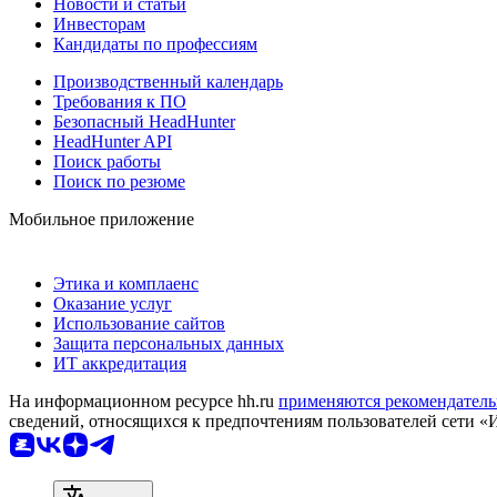
Новости и статьи
Инвесторам
Кандидаты по профессиям
Производственный календарь
Требования к ПО
Безопасный HeadHunter
HeadHunter API
Поиск работы
Поиск по резюме
Мобильное приложение
Этика и комплаенс
Оказание услуг
Использование сайтов
Защита персональных данных
ИТ аккредитация
На информационном ресурсе hh.ru
применяются рекомендатель
сведений, относящихся к предпочтениям пользователей сети «