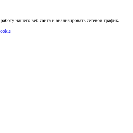
аботу нашего веб-сайта и анализировать сетевой трафик.
ookie