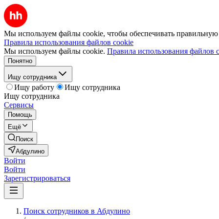
Мы используем файлы cookie, чтобы обеспечивать правильную р
Правила использования файлов cookie
Мы используем файлы cookie.
Правила использования файлов c
Понятно
Ищу сотрудника
Ищу работу
Ищу сотрудника
Ищу сотрудника
Сервисы
Помощь
Ещё
Поиск
Абдулино
Войти
Войти
Зарегистрироваться
Поиск сотрудников в Абдулино