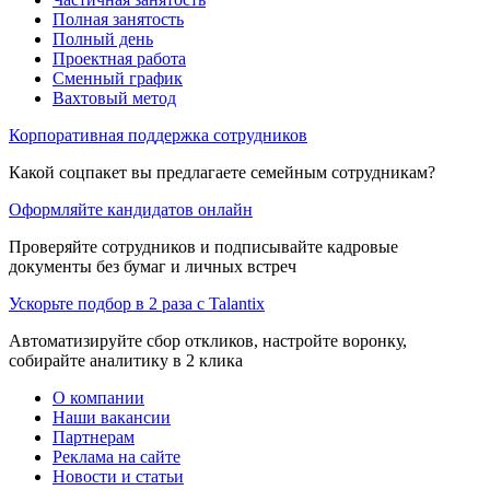
Полная занятость
Полный день
Проектная работа
Сменный график
Вахтовый метод
Корпоративная поддержка сотрудников
Какой соцпакет вы предлагаете семейным сотрудникам?
Оформляйте кандидатов онлайн
Проверяйте сотрудников и подписывайте кадровые
документы без бумаг и личных встреч
Ускорьте подбор в 2 раза с Talantix
Автоматизируйте сбор откликов, настройте воронку,
собирайте аналитику в 2 клика
О компании
Наши вакансии
Партнерам
Реклама на сайте
Новости и статьи