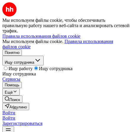
Мы используем файлы cookie, чтобы обеспечивать
правильную работу нашего веб-сайта и анализировать сетевой
трафик.
Правила использования файлов cookie
Мы используем файлы cookie.
Правила использования
файлов cookie
Понятно
Ищу сотрудника
Ищу работу
Ищу сотрудника
Ищу сотрудника
Сервисы
Помощь
Ещё
Поиск
Абдулино
Войти
Войти
Зарегистрироваться