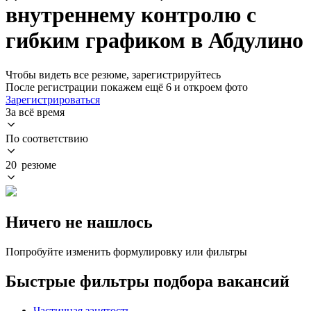
внутреннему контролю с
гибким графиком в Абдулино
Чтобы видеть все резюме, зарегистрируйтесь
После регистрации покажем ещё 6 и откроем фото
Зарегистрироваться
За всё время
По соответствию
20 резюме
Ничего не нашлось
Попробуйте изменить формулировку или фильтры
Быстрые фильтры подбора вакансий
Частичная занятость