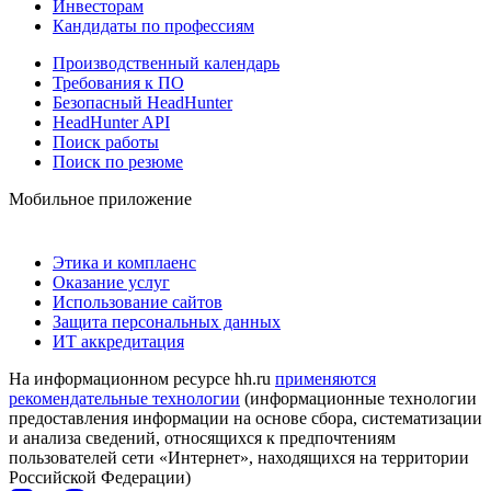
Инвесторам
Кандидаты по профессиям
Производственный календарь
Требования к ПО
Безопасный HeadHunter
HeadHunter API
Поиск работы
Поиск по резюме
Мобильное приложение
Этика и комплаенс
Оказание услуг
Использование сайтов
Защита персональных данных
ИТ аккредитация
На информационном ресурсе hh.ru
применяются
рекомендательные технологии
(информационные технологии
предоставления информации на основе сбора, систематизации
и анализа сведений, относящихся к предпочтениям
пользователей сети «Интернет», находящихся на территории
Российской Федерации)