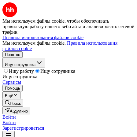
Мы используем файлы cookie, чтобы обеспечивать
правильную работу нашего веб-сайта и анализировать сетевой
трафик.
Правила использования файлов cookie
Мы используем файлы cookie.
Правила использования
файлов cookie
Понятно
Ищу сотрудника
Ищу работу
Ищу сотрудника
Ищу сотрудника
Сервисы
Помощь
Ещё
Поиск
Абдулино
Войти
Войти
Зарегистрироваться