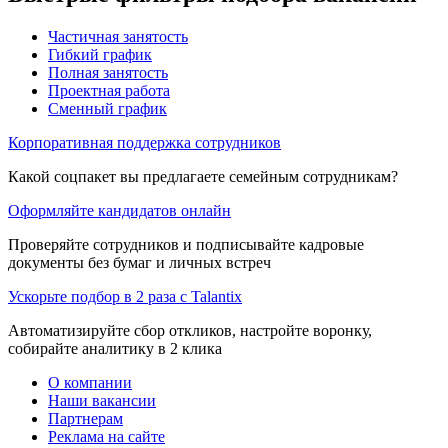
Частичная занятость
Гибкий график
Полная занятость
Проектная работа
Сменный график
Корпоративная поддержка сотрудников
Какой соцпакет вы предлагаете семейным сотрудникам?
Оформляйте кандидатов онлайн
Проверяйте сотрудников и подписывайте кадровые
документы без бумаг и личных встреч
Ускорьте подбор в 2 раза с Talantix
Автоматизируйте сбор откликов, настройте воронку,
собирайте аналитику в 2 клика
О компании
Наши вакансии
Партнерам
Реклама на сайте