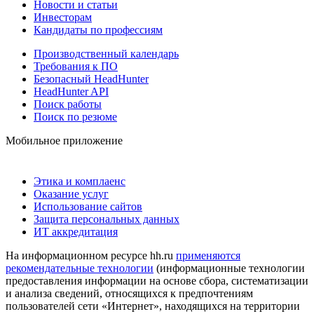
Новости и статьи
Инвесторам
Кандидаты по профессиям
Производственный календарь
Требования к ПО
Безопасный HeadHunter
HeadHunter API
Поиск работы
Поиск по резюме
Мобильное приложение
Этика и комплаенс
Оказание услуг
Использование сайтов
Защита персональных данных
ИТ аккредитация
На информационном ресурсе hh.ru
применяются
рекомендательные технологии
(информационные технологии
предоставления информации на основе сбора, систематизации
и анализа сведений, относящихся к предпочтениям
пользователей сети «Интернет», находящихся на территории