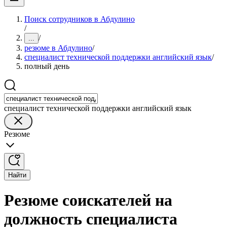
Поиск сотрудников в Абдулино
/
/
...
резюме в Абдулино
/
специалист технической поддержки английский язык
/
полный день
специалист технической поддержки английский язык
Резюме
Найти
Резюме соискателей на
должность специалиста