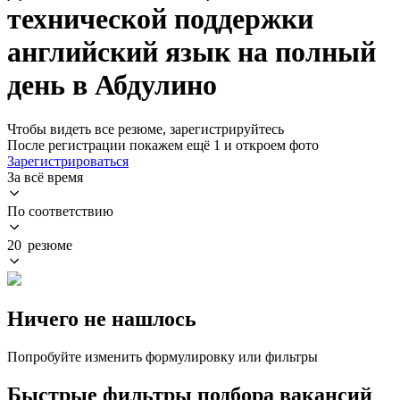
технической поддержки
английский язык на полный
день в Абдулино
Чтобы видеть все резюме, зарегистрируйтесь
После регистрации покажем ещё 1 и откроем фото
Зарегистрироваться
За всё время
По соответствию
20 резюме
Ничего не нашлось
Попробуйте изменить формулировку или фильтры
Быстрые фильтры подбора вакансий