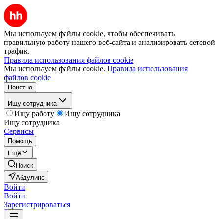
Мы используем файлы cookie, чтобы обеспечивать
правильную работу нашего веб-сайта и анализировать сетевой
трафик.
Правила использования файлов cookie
Мы используем файлы cookie.
Правила использования
файлов cookie
Понятно
Ищу сотрудника
Ищу работу
Ищу сотрудника
Ищу сотрудника
Сервисы
Помощь
Ещё
Поиск
Абдулино
Войти
Войти
Зарегистрироваться