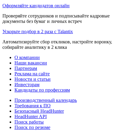
Оформляйте кандидатов онлайн
Проверяйте сотрудников и подписывайте кадровые
документы без бумаг и личных встреч
Ускорьте подбор в 2 раза с Talantix
Автоматизируйте сбор откликов, настройте воронку,
собирайте аналитику в 2 клика
О компании
Наши вакансии
Партнерам
Реклама на сайте
Новости и статьи
Инвесторам
Кандидаты по профессиям
Производственный календарь
Требования к ПО
Безопасный HeadHunter
HeadHunter API
Поиск работы
Поиск по резюме