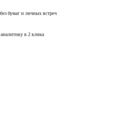
без бумаг и личных встреч
 аналитику в 2 клика