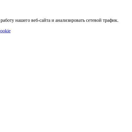
аботу нашего веб-сайта и анализировать сетевой трафик.
ookie