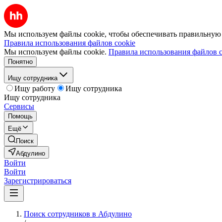
Мы используем файлы cookie, чтобы обеспечивать правильную р
Правила использования файлов cookie
Мы используем файлы cookie.
Правила использования файлов c
Понятно
Ищу сотрудника
Ищу работу
Ищу сотрудника
Ищу сотрудника
Сервисы
Помощь
Ещё
Поиск
Абдулино
Войти
Войти
Зарегистрироваться
Поиск сотрудников в Абдулино