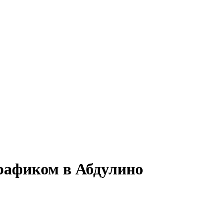
графиком в Абдулино