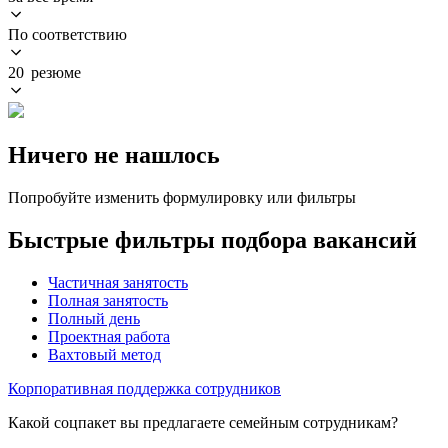
По соответствию
20 резюме
Ничего не нашлось
Попробуйте изменить формулировку или фильтры
Быстрые фильтры подбора вакансий
Частичная занятость
Полная занятость
Полный день
Проектная работа
Вахтовый метод
Корпоративная поддержка сотрудников
Какой соцпакет вы предлагаете семейным сотрудникам?