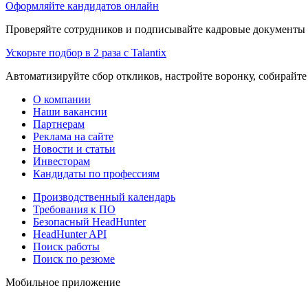
Оформляйте кандидатов онлайн
Проверяйте сотрудников и подписывайте кадровые документы 
Ускорьте подбор в 2 раза с Talantix
Автоматизируйте сбор откликов, настройте воронку, собирайте
О компании
Наши вакансии
Партнерам
Реклама на сайте
Новости и статьи
Инвесторам
Кандидаты по профессиям
Производственный календарь
Требования к ПО
Безопасный HeadHunter
HeadHunter API
Поиск работы
Поиск по резюме
Мобильное приложение