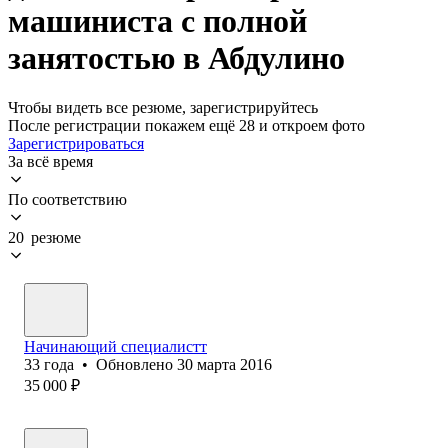
машиниста с полной
занятостью в Абдулино
Чтобы видеть все резюме, зарегистрируйтесь
После регистрации покажем ещё 28 и откроем фото
Зарегистрироваться
За всё время
По соответствию
20 резюме
Начинающий специалистт
33
года
•
Обновлено
30 марта 2016
35 000
₽