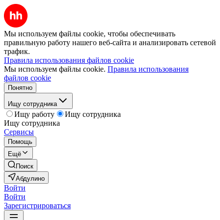
Мы используем файлы cookie, чтобы обеспечивать
правильную работу нашего веб-сайта и анализировать сетевой
трафик.
Правила использования файлов cookie
Мы используем файлы cookie.
Правила использования
файлов cookie
Понятно
Ищу сотрудника
Ищу работу
Ищу сотрудника
Ищу сотрудника
Сервисы
Помощь
Ещё
Поиск
Абдулино
Войти
Войти
Зарегистрироваться