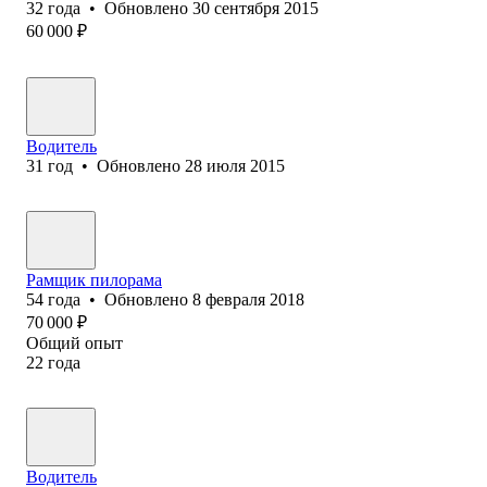
32
года
•
Обновлено
30 сентября 2015
60 000
₽
Водитель
31
год
•
Обновлено
28 июля 2015
Рамщик пилорама
54
года
•
Обновлено
8 февраля 2018
70 000
₽
Общий опыт
22
года
Водитель