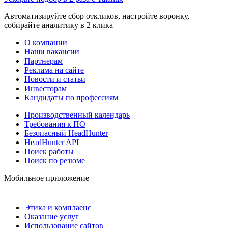
Автоматизируйте сбор откликов, настройте воронку,
собирайте аналитику в 2 клика
О компании
Наши вакансии
Партнерам
Реклама на сайте
Новости и статьи
Инвесторам
Кандидаты по профессиям
Производственный календарь
Требования к ПО
Безопасный HeadHunter
HeadHunter API
Поиск работы
Поиск по резюме
Мобильное приложение
Этика и комплаенс
Оказание услуг
Использование сайтов