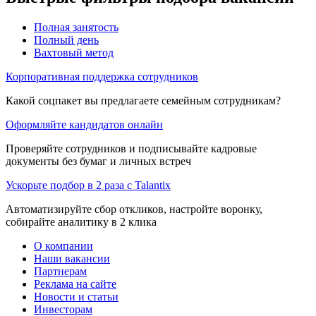
Полная занятость
Полный день
Вахтовый метод
Корпоративная поддержка сотрудников
Какой соцпакет вы предлагаете семейным сотрудникам?
Оформляйте кандидатов онлайн
Проверяйте сотрудников и подписывайте кадровые
документы без бумаг и личных встреч
Ускорьте подбор в 2 раза с Talantix
Автоматизируйте сбор откликов, настройте воронку,
собирайте аналитику в 2 клика
О компании
Наши вакансии
Партнерам
Реклама на сайте
Новости и статьи
Инвесторам