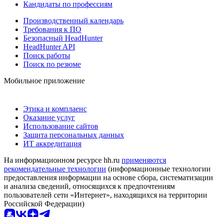
Кандидаты по профессиям
Производственный календарь
Требования к ПО
Безопасный HeadHunter
HeadHunter API
Поиск работы
Поиск по резюме
Мобильное приложение
Этика и комплаенс
Оказание услуг
Использование сайтов
Защита персональных данных
ИТ аккредитация
На информационном ресурсе hh.ru
применяются
рекомендательные технологии
(информационные технологии
предоставления информации на основе сбора, систематизации
и анализа сведений, относящихся к предпочтениям
пользователей сети «Интернет», находящихся на территории
Российской Федерации)