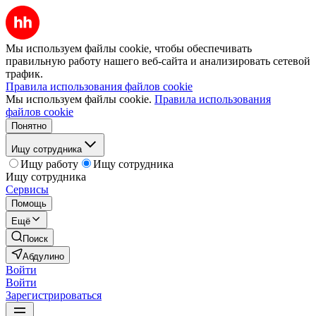
Мы используем файлы cookie, чтобы обеспечивать
правильную работу нашего веб-сайта и анализировать сетевой
трафик.
Правила использования файлов cookie
Мы используем файлы cookie.
Правила использования
файлов cookie
Понятно
Ищу сотрудника
Ищу работу
Ищу сотрудника
Ищу сотрудника
Сервисы
Помощь
Ещё
Поиск
Абдулино
Войти
Войти
Зарегистрироваться