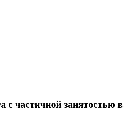
а с частичной занятостью в