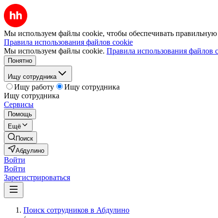
Мы используем файлы cookie, чтобы обеспечивать правильную р
Правила использования файлов cookie
Мы используем файлы cookie.
Правила использования файлов c
Понятно
Ищу сотрудника
Ищу работу
Ищу сотрудника
Ищу сотрудника
Сервисы
Помощь
Ещё
Поиск
Абдулино
Войти
Войти
Зарегистрироваться
Поиск сотрудников в Абдулино