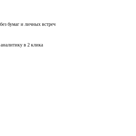
без бумаг и личных встреч
 аналитику в 2 клика