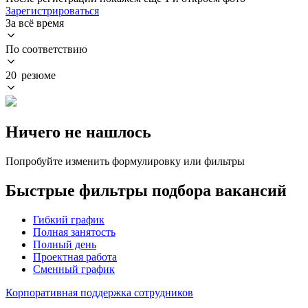
Зарегистрироваться
За всё время
По соответствию
20 резюме
Ничего не нашлось
Попробуйте изменить формулировку или фильтры
Быстрые фильтры подбора вакансий
Гибкий график
Полная занятость
Полный день
Проектная работа
Сменный график
Корпоративная поддержка сотрудников