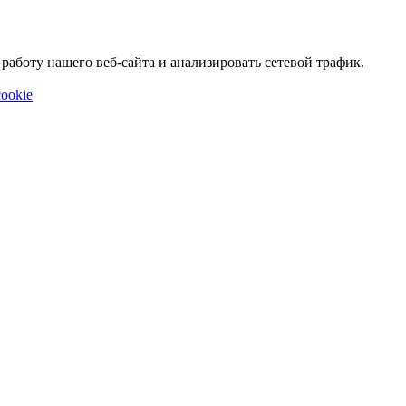
аботу нашего веб-сайта и анализировать сетевой трафик.
ookie