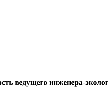
ость ведущего инженера-эколог