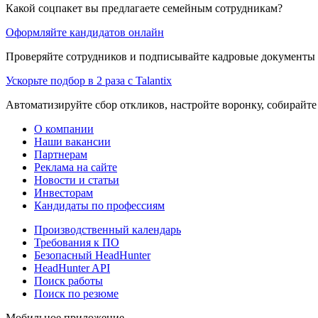
Какой соцпакет вы предлагаете семейным сотрудникам?
Оформляйте кандидатов онлайн
Проверяйте сотрудников и подписывайте кадровые документы 
Ускорьте подбор в 2 раза с Talantix
Автоматизируйте сбор откликов, настройте воронку, собирайте
О компании
Наши вакансии
Партнерам
Реклама на сайте
Новости и статьи
Инвесторам
Кандидаты по профессиям
Производственный календарь
Требования к ПО
Безопасный HeadHunter
HeadHunter API
Поиск работы
Поиск по резюме
Мобильное приложение