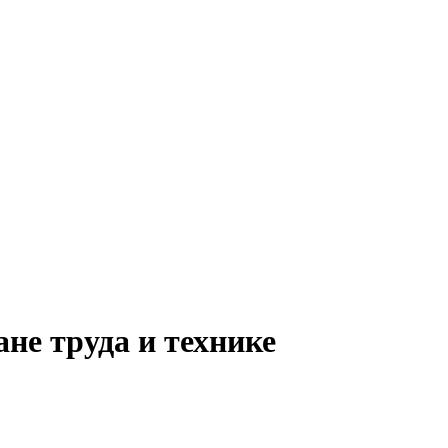
не труда и технике