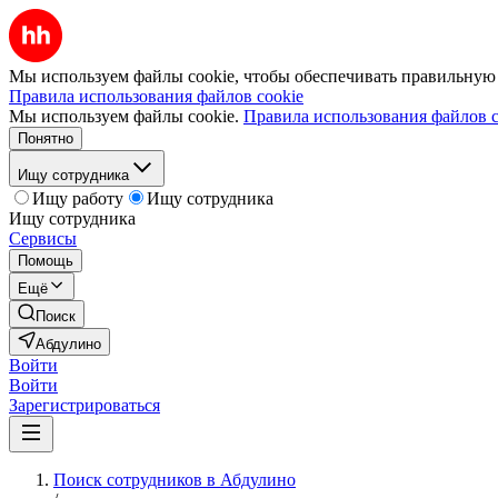
Мы используем файлы cookie, чтобы обеспечивать правильную р
Правила использования файлов cookie
Мы используем файлы cookie.
Правила использования файлов c
Понятно
Ищу сотрудника
Ищу работу
Ищу сотрудника
Ищу сотрудника
Сервисы
Помощь
Ещё
Поиск
Абдулино
Войти
Войти
Зарегистрироваться
Поиск сотрудников в Абдулино