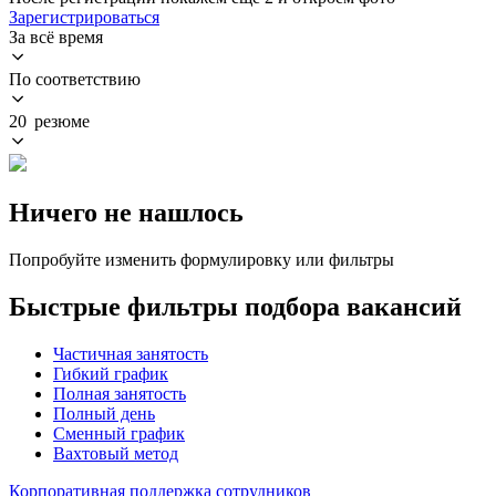
Зарегистрироваться
За всё время
По соответствию
20 резюме
Ничего не нашлось
Попробуйте изменить формулировку или фильтры
Быстрые фильтры подбора вакансий
Частичная занятость
Гибкий график
Полная занятость
Полный день
Сменный график
Вахтовый метод
Корпоративная поддержка сотрудников