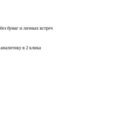
без бумаг и личных встреч
 аналитику в 2 клика