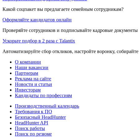
Какой соцпакет вы предлагаете семейным сотрудникам?
Оформляйте кандидатов онлайн
Проверяйте сотрудников и подписывайте кадровые документы 
Ускорьте подбор в 2 раза с Talantix
Автоматизируйте сбор откликов, настройте воронку, собирайте
О компании
Наши вакансии
Партнерам
Реклама на сайте
Новости и статьи
Инвесторам
Кандидаты по профессиям
Производственный календарь
Требования к ПО
Безопасный HeadHunter
HeadHunter API
Поиск работы
Поиск по резюме