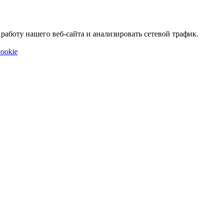
аботу нашего веб-сайта и анализировать сетевой трафик.
ookie