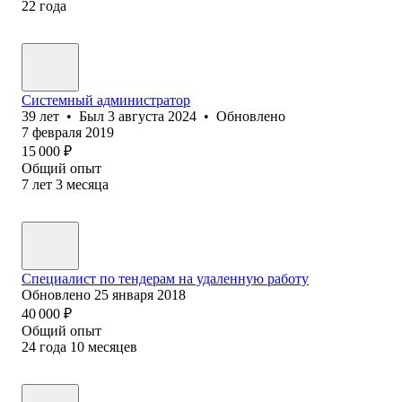
22
года
Системный администратор
39
лет
•
Был
3 августа 2024
•
Обновлено
7 февраля 2019
15 000
₽
Общий опыт
7
лет
3
месяца
Специалист по тендерам на удаленную работу
Обновлено
25 января 2018
40 000
₽
Общий опыт
24
года
10
месяцев