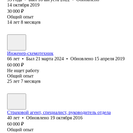
14 октября 2019
30 000
₽
Общий опыт
14
лет
8
месяцев
Инженер-схемотехник
66
лет
•
Был
21 марта 2024
•
Обновлено
15 апреля 2019
60 000
₽
Не ищет работу
Общий опыт
25
лет
7
месяцев
Страховой агент, специалист, руководитель отдела
40
лет
•
Обновлено
19 октября 2016
60 000
₽
Общий опыт