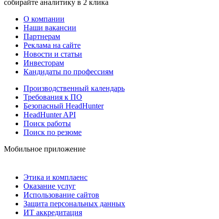
собирайте аналитику в 2 клика
О компании
Наши вакансии
Партнерам
Реклама на сайте
Новости и статьи
Инвесторам
Кандидаты по профессиям
Производственный календарь
Требования к ПО
Безопасный HeadHunter
HeadHunter API
Поиск работы
Поиск по резюме
Мобильное приложение
Этика и комплаенс
Оказание услуг
Использование сайтов
Защита персональных данных
ИТ аккредитация