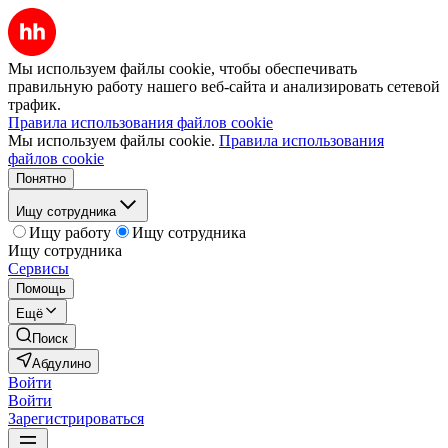
Мы используем файлы cookie, чтобы обеспечивать
правильную работу нашего веб-сайта и анализировать сетевой
трафик.
Правила использования файлов cookie
Мы используем файлы cookie.
Правила использования
файлов cookie
Понятно
Ищу сотрудника
Ищу работу
Ищу сотрудника
Ищу сотрудника
Сервисы
Помощь
Ещё
Поиск
Абдулино
Войти
Войти
Зарегистрироваться