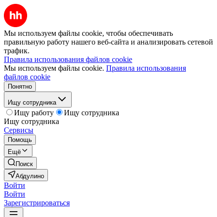
Мы используем файлы cookie, чтобы обеспечивать
правильную работу нашего веб-сайта и анализировать сетевой
трафик.
Правила использования файлов cookie
Мы используем файлы cookie.
Правила использования
файлов cookie
Понятно
Ищу сотрудника
Ищу работу
Ищу сотрудника
Ищу сотрудника
Сервисы
Помощь
Ещё
Поиск
Абдулино
Войти
Войти
Зарегистрироваться