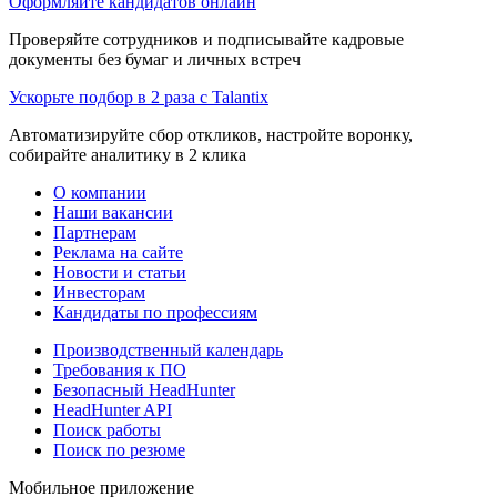
Оформляйте кандидатов онлайн
Проверяйте сотрудников и подписывайте кадровые
документы без бумаг и личных встреч
Ускорьте подбор в 2 раза с Talantix
Автоматизируйте сбор откликов, настройте воронку,
собирайте аналитику в 2 клика
О компании
Наши вакансии
Партнерам
Реклама на сайте
Новости и статьи
Инвесторам
Кандидаты по профессиям
Производственный календарь
Требования к ПО
Безопасный HeadHunter
HeadHunter API
Поиск работы
Поиск по резюме
Мобильное приложение