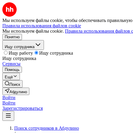
Мы используем файлы cookie, чтобы обеспечивать правильную р
Правила использования файлов cookie
Мы используем файлы cookie.
Правила использования файлов c
Понятно
Ищу сотрудника
Ищу работу
Ищу сотрудника
Ищу сотрудника
Сервисы
Помощь
Ещё
Поиск
Абдулино
Войти
Войти
Зарегистрироваться
Поиск сотрудников в Абдулино