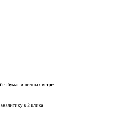
без бумаг и личных встреч
 аналитику в 2 клика