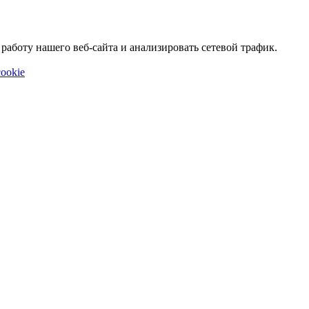
аботу нашего веб-сайта и анализировать сетевой трафик.
ookie