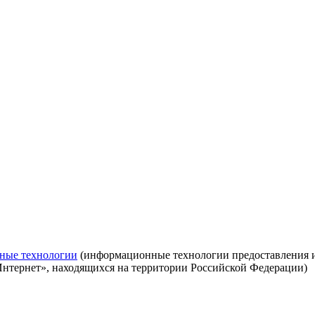
ные технологии
(информационные технологии предоставления ин
Интернет», находящихся на территории Российской Федерации)