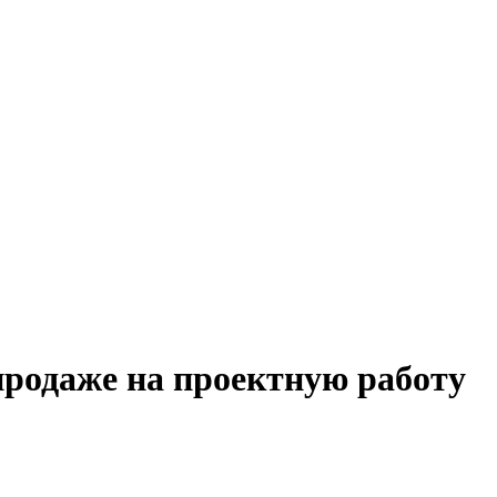
продаже на проектную работу