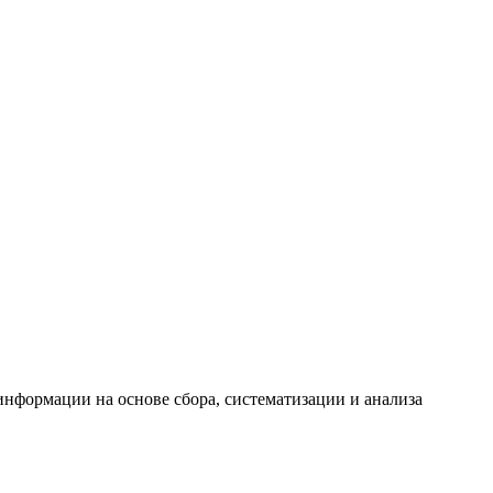
формации на основе сбора, систематизации и анализа