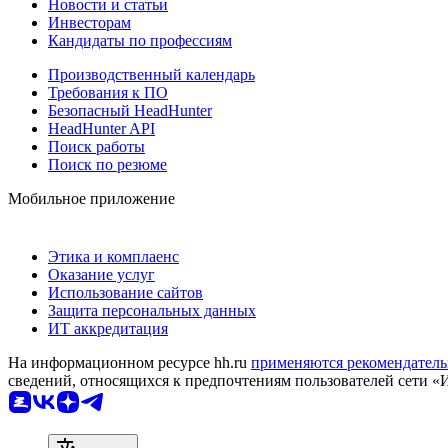
Новости и статьи
Инвесторам
Кандидаты по профессиям
Производственный календарь
Требования к ПО
Безопасный HeadHunter
HeadHunter API
Поиск работы
Поиск по резюме
Мобильное приложение
Этика и комплаенс
Оказание услуг
Использование сайтов
Защита персональных данных
ИТ аккредитация
На информационном ресурсе hh.ru
применяются рекомендатель
сведений, относящихся к предпочтениям пользователей сети «