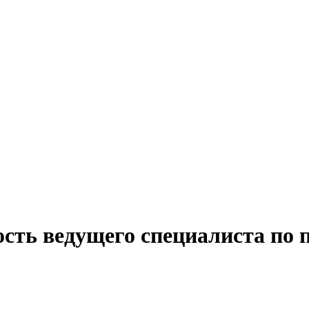
ость ведущего специалиста по 