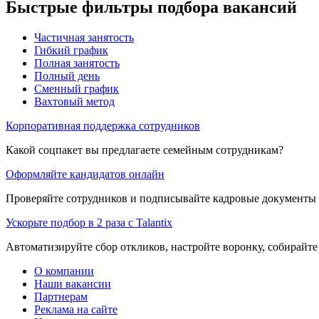
Быстрые фильтры подбора вакансий
Частичная занятость
Гибкий график
Полная занятость
Полный день
Сменный график
Вахтовый метод
Корпоративная поддержка сотрудников
Какой соцпакет вы предлагаете семейным сотрудникам?
Оформляйте кандидатов онлайн
Проверяйте сотрудников и подписывайте кадровые документы 
Ускорьте подбор в 2 раза с Talantix
Автоматизируйте сбор откликов, настройте воронку, собирайте
О компании
Наши вакансии
Партнерам
Реклама на сайте