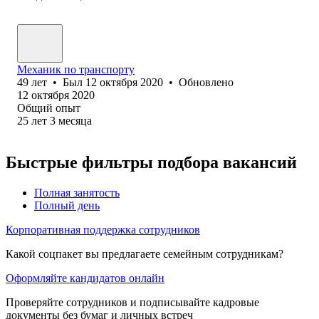
Механик по транспорту
49
лет
•
Был
12 октября 2020
•
Обновлено
12 октября 2020
Общий опыт
25
лет
3
месяца
Быстрые фильтры подбора вакансий
Полная занятость
Полный день
Корпоративная поддержка сотрудников
Какой соцпакет вы предлагаете семейным сотрудникам?
Оформляйте кандидатов онлайн
Проверяйте сотрудников и подписывайте кадровые
документы без бумаг и личных встреч