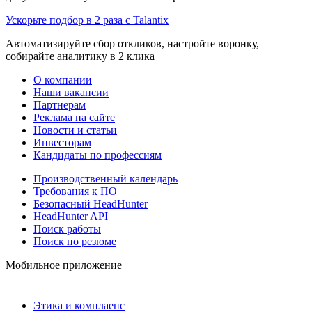
Ускорьте подбор в 2 раза с Talantix
Автоматизируйте сбор откликов, настройте воронку,
собирайте аналитику в 2 клика
О компании
Наши вакансии
Партнерам
Реклама на сайте
Новости и статьи
Инвесторам
Кандидаты по профессиям
Производственный календарь
Требования к ПО
Безопасный HeadHunter
HeadHunter API
Поиск работы
Поиск по резюме
Мобильное приложение
Этика и комплаенс