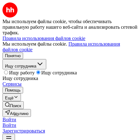
Мы используем файлы cookie, чтобы обеспечивать
правильную работу нашего веб-сайта и анализировать сетевой
трафик.
Правила использования файлов cookie
Мы используем файлы cookie.
Правила использования
файлов cookie
Понятно
Ищу сотрудника
Ищу работу
Ищу сотрудника
Ищу сотрудника
Сервисы
Помощь
Ещё
Поиск
Абдулино
Войти
Войти
Зарегистрироваться