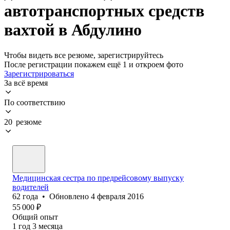
автотранспортных средств
вахтой в Абдулино
Чтобы видеть все резюме, зарегистрируйтесь
После регистрации покажем ещё 1 и откроем фото
Зарегистрироваться
За всё время
По соответствию
20 резюме
Медицинская сестра по предрейсовому выпуску
водителей
62
года
•
Обновлено
4 февраля 2016
55 000
₽
Общий опыт
1
год
3
месяца