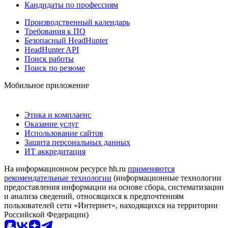
Кандидаты по профессиям
Производственный календарь
Требования к ПО
Безопасный HeadHunter
HeadHunter API
Поиск работы
Поиск по резюме
Мобильное приложение
Этика и комплаенс
Оказание услуг
Использование сайтов
Защита персональных данных
ИТ аккредитация
На информационном ресурсе hh.ru
применяются
рекомендательные технологии
(информационные технологии
предоставления информации на основе сбора, систематизации
и анализа сведений, относящихся к предпочтениям
пользователей сети «Интернет», находящихся на территории
Российской Федерации)