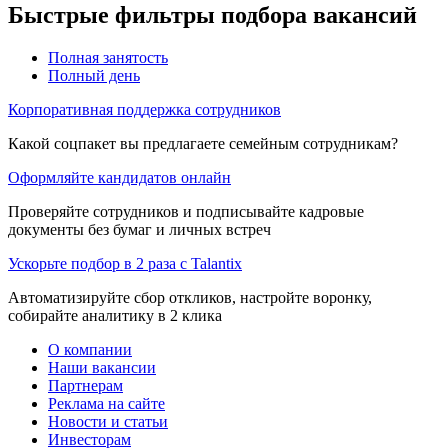
Быстрые фильтры подбора вакансий
Полная занятость
Полный день
Корпоративная поддержка сотрудников
Какой соцпакет вы предлагаете семейным сотрудникам?
Оформляйте кандидатов онлайн
Проверяйте сотрудников и подписывайте кадровые
документы без бумаг и личных встреч
Ускорьте подбор в 2 раза с Talantix
Автоматизируйте сбор откликов, настройте воронку,
собирайте аналитику в 2 клика
О компании
Наши вакансии
Партнерам
Реклама на сайте
Новости и статьи
Инвесторам