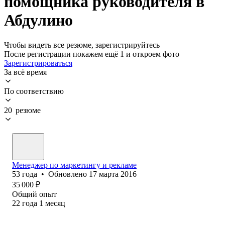
помощника руководителя в
Абдулино
Чтобы видеть все резюме, зарегистрируйтесь
После регистрации покажем ещё 1 и откроем фото
Зарегистрироваться
За всё время
По соответствию
20 резюме
Менеджер по маркетингу и рекламе
53
года
•
Обновлено
17 марта 2016
35 000
₽
Общий опыт
22
года
1
месяц