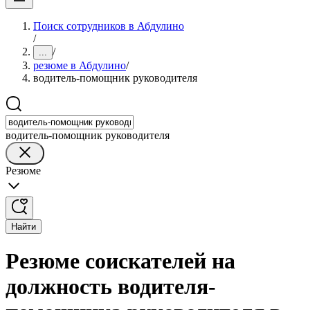
Поиск сотрудников в Абдулино
/
/
...
резюме в Абдулино
/
водитель-помощник руководителя
водитель-помощник руководителя
Резюме
Найти
Резюме соискателей на
должность водителя-