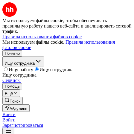
Мы используем файлы cookie, чтобы обеспечивать
правильную работу нашего веб-сайта и анализировать сетевой
трафик.
Правила использования файлов cookie
Мы используем файлы cookie.
Правила использования
файлов cookie
Понятно
Ищу сотрудника
Ищу работу
Ищу сотрудника
Ищу сотрудника
Сервисы
Помощь
Ещё
Поиск
Абдулино
Войти
Войти
Зарегистрироваться