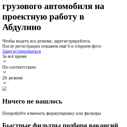
грузового автомобиля на
проектную работу в
Абдулино
Чтобы видеть все резюме, зарегистрируйтесь
После регистрации покажем ещё 6 и откроем фото
Зарегистрироваться
За всё время
По соответствию
20 резюме
Ничего не нашлось
Попробуйте изменить формулировку или фильтры
Быстрые фильтры подбора вакансий