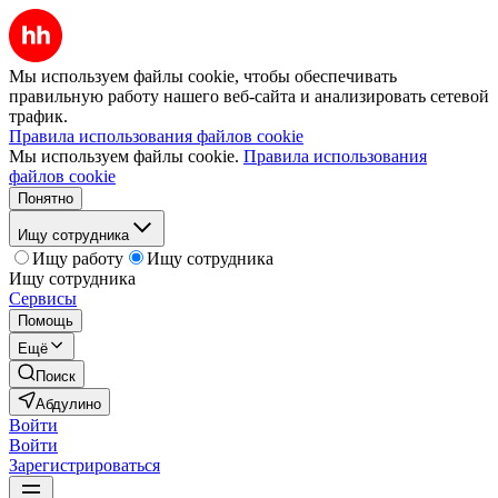
Мы используем файлы cookie, чтобы обеспечивать
правильную работу нашего веб-сайта и анализировать сетевой
трафик.
Правила использования файлов cookie
Мы используем файлы cookie.
Правила использования
файлов cookie
Понятно
Ищу сотрудника
Ищу работу
Ищу сотрудника
Ищу сотрудника
Сервисы
Помощь
Ещё
Поиск
Абдулино
Войти
Войти
Зарегистрироваться