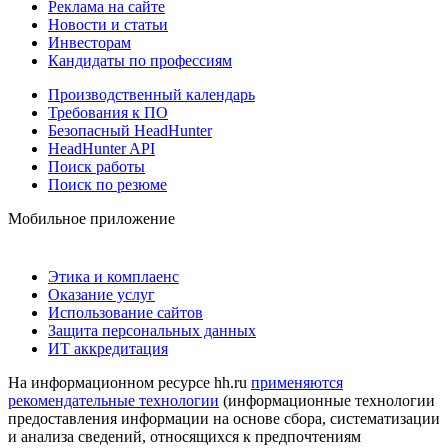
Реклама на сайте
Новости и статьи
Инвесторам
Кандидаты по профессиям
Производственный календарь
Требования к ПО
Безопасный HeadHunter
HeadHunter API
Поиск работы
Поиск по резюме
Мобильное приложение
Этика и комплаенс
Оказание услуг
Использование сайтов
Защита персональных данных
ИТ аккредитация
На информационном ресурсе hh.ru
применяются
рекомендательные технологии
(информационные технологии
предоставления информации на основе сбора, систематизации
и анализа сведений, относящихся к предпочтениям