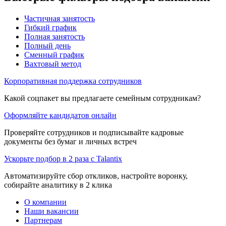
Частичная занятость
Гибкий график
Полная занятость
Полный день
Сменный график
Вахтовый метод
Корпоративная поддержка сотрудников
Какой соцпакет вы предлагаете семейным сотрудникам?
Оформляйте кандидатов онлайн
Проверяйте сотрудников и подписывайте кадровые
документы без бумаг и личных встреч
Ускорьте подбор в 2 раза с Talantix
Автоматизируйте сбор откликов, настройте воронку,
собирайте аналитику в 2 клика
О компании
Наши вакансии
Партнерам