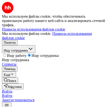
Мы используем файлы cookie, чтобы обеспечивать
правильную работу нашего веб-сайта и анализировать сетевой
трафик.
Правила использования файлов cookie
Мы используем файлы cookie.
Правила использования
файлов cookie
Понятно
Ищу сотрудника
Ищу работу
Ищу сотрудника
Ищу сотрудника
Сервисы
Помощь
Ещё
Поиск
Абдулино
Войти
Войти
Зарегистрироваться