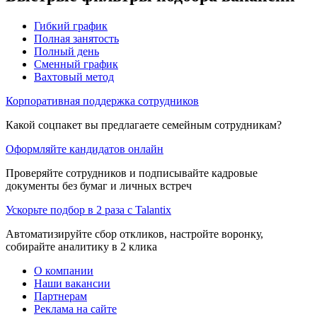
Гибкий график
Полная занятость
Полный день
Сменный график
Вахтовый метод
Корпоративная поддержка сотрудников
Какой соцпакет вы предлагаете семейным сотрудникам?
Оформляйте кандидатов онлайн
Проверяйте сотрудников и подписывайте кадровые
документы без бумаг и личных встреч
Ускорьте подбор в 2 раза с Talantix
Автоматизируйте сбор откликов, настройте воронку,
собирайте аналитику в 2 клика
О компании
Наши вакансии
Партнерам
Реклама на сайте