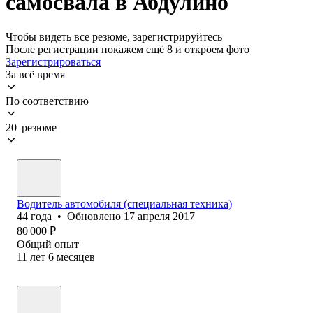
самосвала в Абдулино
Чтобы видеть все резюме, зарегистрируйтесь
После регистрации покажем ещё 8 и откроем фото
Зарегистрироваться
За всё время
По соответствию
20 резюме
Водитель автомобиля (специальная техника)
44
года
•
Обновлено
17 апреля 2017
80 000
₽
Общий опыт
11
лет
6
месяцев