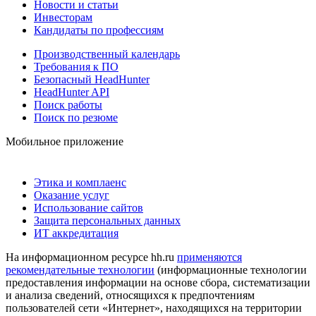
Новости и статьи
Инвесторам
Кандидаты по профессиям
Производственный календарь
Требования к ПО
Безопасный HeadHunter
HeadHunter API
Поиск работы
Поиск по резюме
Мобильное приложение
Этика и комплаенс
Оказание услуг
Использование сайтов
Защита персональных данных
ИТ аккредитация
На информационном ресурсе hh.ru
применяются
рекомендательные технологии
(информационные технологии
предоставления информации на основе сбора, систематизации
и анализа сведений, относящихся к предпочтениям
пользователей сети «Интернет», находящихся на территории