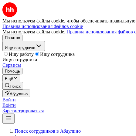
Мы используем файлы cookie, чтобы обеспечивать правильную р
Правила использования файлов cookie
Мы используем файлы cookie.
Правила использования файлов c
Понятно
Ищу сотрудника
Ищу работу
Ищу сотрудника
Ищу сотрудника
Сервисы
Помощь
Ещё
Поиск
Абдулино
Войти
Войти
Зарегистрироваться
Поиск сотрудников в Абдулино