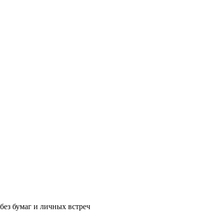
без бумаг и личных встреч