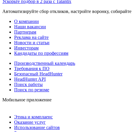
Ускорьте подбор в 2 раза с Talantix
Автоматизируйте сбор откликов, настройте воронку, собирайте
О компании
Наши вакансии
Партнерам
Реклама на сайте
Новости и статьи
Инвесторам
Кандидаты по профессиям
Производственный календарь
Требования к ПО
Безопасный HeadHunter
HeadHunter API
Поиск работы
Поиск по резюме
Мобильное приложение
Этика и комплаенс
Оказание услуг
Использование сайтов