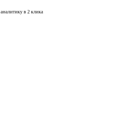
 аналитику в 2 клика