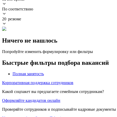
По соответствию
20 резюме
Ничего не нашлось
Попробуйте изменить формулировку или фильтры
Быстрые фильтры подбора вакансий
Полная занятость
Корпоративная поддержка сотрудников
Какой соцпакет вы предлагаете семейным сотрудникам?
Оформляйте кандидатов онлайн
Проверяйте сотрудников и подписывайте кадровые документы 