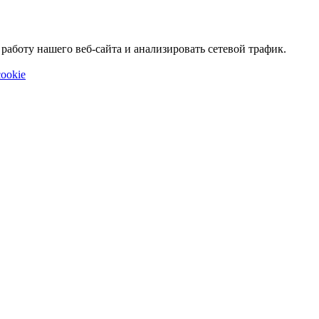
аботу нашего веб-сайта и анализировать сетевой трафик.
ookie