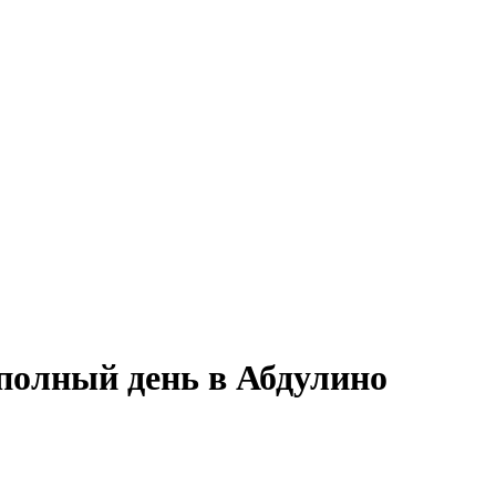
 полный день в Абдулино