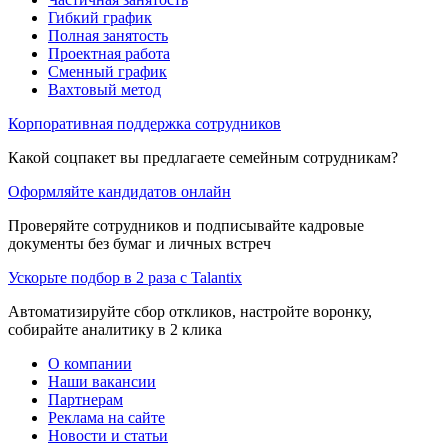
Гибкий график
Полная занятость
Проектная работа
Сменный график
Вахтовый метод
Корпоративная поддержка сотрудников
Какой соцпакет вы предлагаете семейным сотрудникам?
Оформляйте кандидатов онлайн
Проверяйте сотрудников и подписывайте кадровые
документы без бумаг и личных встреч
Ускорьте подбор в 2 раза с Talantix
Автоматизируйте сбор откликов, настройте воронку,
собирайте аналитику в 2 клика
О компании
Наши вакансии
Партнерам
Реклама на сайте
Новости и статьи