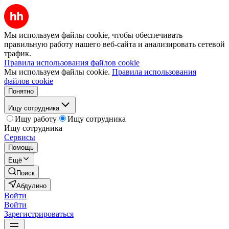
Мы используем файлы cookie, чтобы обеспечивать
правильную работу нашего веб-сайта и анализировать сетевой
трафик.
Правила использования файлов cookie
Мы используем файлы cookie.
Правила использования
файлов cookie
Понятно
Ищу сотрудника
Ищу работу
Ищу сотрудника
Ищу сотрудника
Сервисы
Помощь
Ещё
Поиск
Абдулино
Войти
Войти
Зарегистрироваться