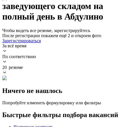
заведующего складом на
полный день в Абдулино
Чтобы видеть все резюме, зарегистрируйтесь
После регистрации покажем ещё 2 и откроем фото
Зарегистрироваться
За всё время
По соответствию
20 резюме
Ничего не нашлось
Попробуйте изменить формулировку или фильтры
Быстрые фильтры подбора вакансий
Частичная занятость