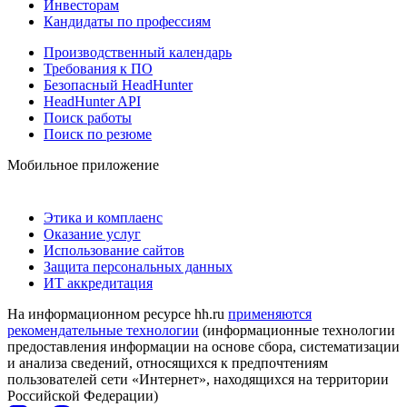
Инвесторам
Кандидаты по профессиям
Производственный календарь
Требования к ПО
Безопасный HeadHunter
HeadHunter API
Поиск работы
Поиск по резюме
Мобильное приложение
Этика и комплаенс
Оказание услуг
Использование сайтов
Защита персональных данных
ИТ аккредитация
На информационном ресурсе hh.ru
применяются
рекомендательные технологии
(информационные технологии
предоставления информации на основе сбора, систематизации
и анализа сведений, относящихся к предпочтениям
пользователей сети «Интернет», находящихся на территории
Российской Федерации)