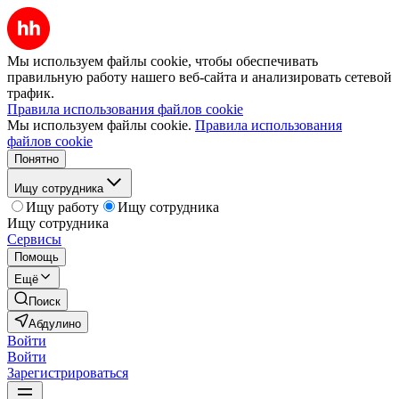
Мы используем файлы cookie, чтобы обеспечивать
правильную работу нашего веб-сайта и анализировать сетевой
трафик.
Правила использования файлов cookie
Мы используем файлы cookie.
Правила использования
файлов cookie
Понятно
Ищу сотрудника
Ищу работу
Ищу сотрудника
Ищу сотрудника
Сервисы
Помощь
Ещё
Поиск
Абдулино
Войти
Войти
Зарегистрироваться