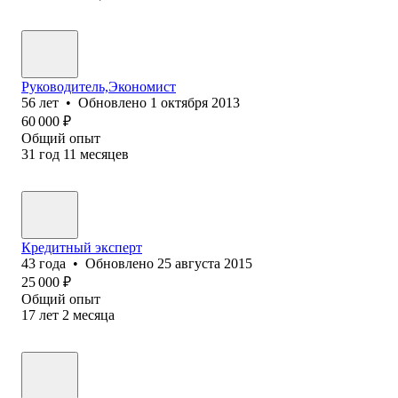
Руководитель,Экономист
56
лет
•
Обновлено
1 октября 2013
60 000
₽
Общий опыт
31
год
11
месяцев
Кредитный эксперт
43
года
•
Обновлено
25 августа 2015
25 000
₽
Общий опыт
17
лет
2
месяца