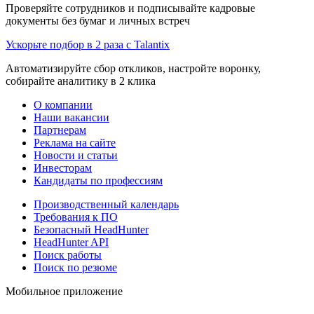
Проверяйте сотрудников и подписывайте кадровые
документы без бумаг и личных встреч
Ускорьте подбор в 2 раза с Talantix
Автоматизируйте сбор откликов, настройте воронку,
собирайте аналитику в 2 клика
О компании
Наши вакансии
Партнерам
Реклама на сайте
Новости и статьи
Инвесторам
Кандидаты по профессиям
Производственный календарь
Требования к ПО
Безопасный HeadHunter
HeadHunter API
Поиск работы
Поиск по резюме
Мобильное приложение