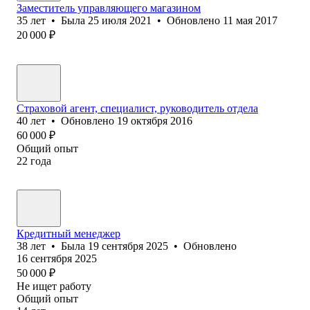
Заместитель управляющего магазином
35
лет
•
Была
25 июля 2021
•
Обновлено
11 мая 2017
20 000
₽
Страховой агент, специалист, руководитель отдела
40
лет
•
Обновлено
19 октября 2016
60 000
₽
Общий опыт
22
года
Кредитный менеджер
38
лет
•
Была
19 сентября 2025
•
Обновлено
16 сентября 2025
50 000
₽
Не ищет работу
Общий опыт