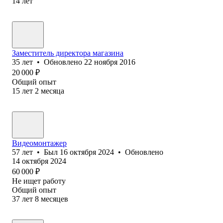
14
лет
Заместитель директора магазина
35
лет
•
Обновлено
22 ноября 2016
20 000
₽
Общий опыт
15
лет
2
месяца
В⁢идеомонтажер
57
лет
•
Был
16 октября 2024
•
Обновлено
14 октября 2024
60 000
₽
Не ищет работу
Общий опыт
37
лет
8
месяцев