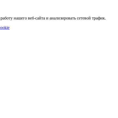
аботу нашего веб-сайта и анализировать сетевой трафик.
ookie