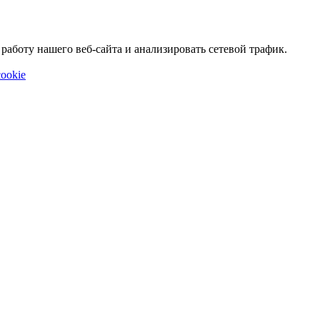
аботу нашего веб-сайта и анализировать сетевой трафик.
ookie