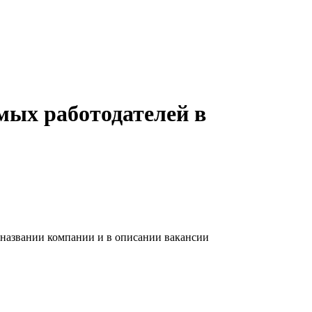
мых работодателей в
 названии компании и в описании вакансии