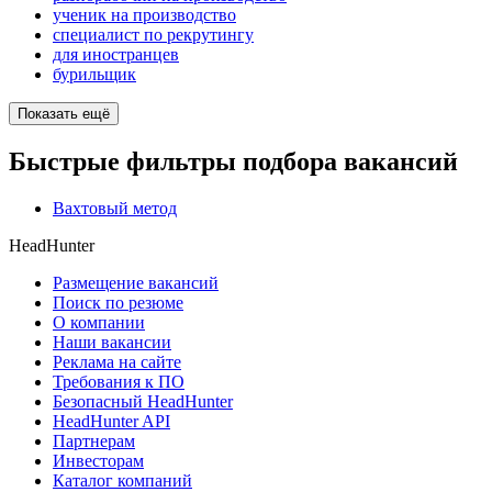
ученик на производство
специалист по рекрутингу
для иностранцев
бурильщик
Показать ещё
Быстрые фильтры подбора вакансий
Вахтовый метод
HeadHunter
Размещение вакансий
Поиск по резюме
О компании
Наши вакансии
Реклама на сайте
Требования к ПО
Безопасный HeadHunter
HeadHunter API
Партнерам
Инвесторам
Каталог компаний