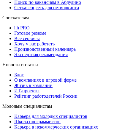
Поиск по вакансиям в Абдулино
Сетка: соцсеть для нетворкинга
Соискателям
hh PRO
Готовое резюме
Все сервисы
Хочу у вас работать
Производственный календарь
Экспертная рекомендация
Новости и статьи
Блог
О компаниях в игровой форме
Жизнь в компании
ИТ-проекты
Рейтинг работодателей России
Молодым специалистам
Карьера для молодых специалистов
Школа программистов
Карьера в некоммерческих организациях