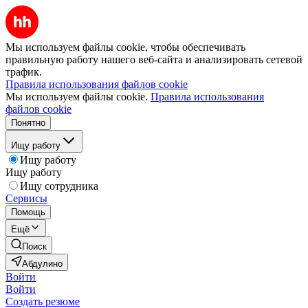
Мы используем файлы cookie, чтобы обеспечивать
правильную работу нашего веб-сайта и анализировать сетевой
трафик.
Правила использования файлов cookie
Мы используем файлы cookie.
Правила использования
файлов cookie
Понятно
Ищу работу
Ищу работу
Ищу работу
Ищу сотрудника
Сервисы
Помощь
Ещё
Поиск
Абдулино
Войти
Войти
Создать резюме