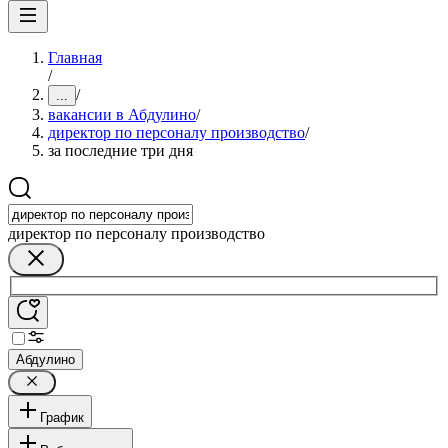
Главная
/
/
...
вакансии в Абдулино
/
директор по персоналу производство
/
за последние три дня
директор по персоналу производство
Абдулино
График