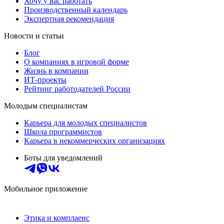
Хочу у вас работать
Производственный календарь
Экспертная рекомендация
Новости и статьи
Блог
О компаниях в игровой форме
Жизнь в компании
ИТ-проекты
Рейтинг работодателей России
Молодым специалистам
Карьера для молодых специалистов
Школа программистов
Карьера в некоммерческих организациях
Боты для уведомлений
Мобильное приложение
Этика и комплаенс