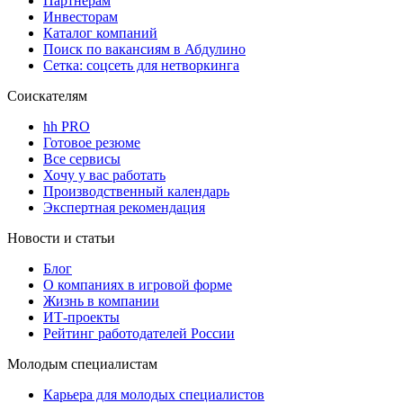
Партнерам
Инвесторам
Каталог компаний
Поиск по вакансиям в Абдулино
Сетка: соцсеть для нетворкинга
Соискателям
hh PRO
Готовое резюме
Все сервисы
Хочу у вас работать
Производственный календарь
Экспертная рекомендация
Новости и статьи
Блог
О компаниях в игровой форме
Жизнь в компании
ИТ-проекты
Рейтинг работодателей России
Молодым специалистам
Карьера для молодых специалистов