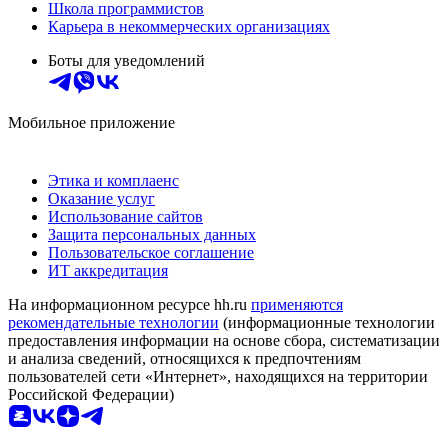
Школа программистов
Карьера в некоммерческих организациях
Боты для уведомлений
Мобильное приложение
Этика и комплаенс
Оказание услуг
Использование сайтов
Защита персональных данных
Пользовательское соглашение
ИТ аккредитация
На информационном ресурсе hh.ru
применяются
рекомендательные технологии
(информационные технологии
предоставления информации на основе сбора, систематизации
и анализа сведений, относящихся к предпочтениям
пользователей сети «Интернет», находящихся на территории
Российской Федерации)