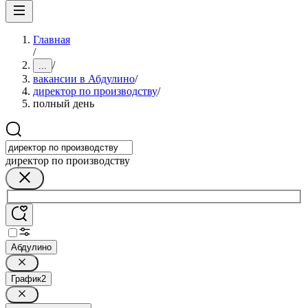
Главная
/
/
...
вакансии в Абдулино
/
директор по производству
/
полный день
директор по производству
Абдулино
График
2