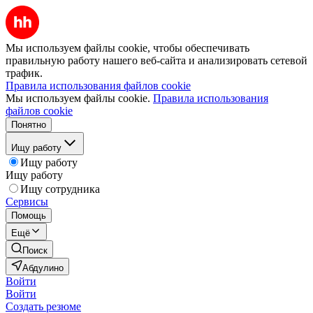
Мы используем файлы cookie, чтобы обеспечивать
правильную работу нашего веб-сайта и анализировать сетевой
трафик.
Правила использования файлов cookie
Мы используем файлы cookie.
Правила использования
файлов cookie
Понятно
Ищу работу
Ищу работу
Ищу работу
Ищу сотрудника
Сервисы
Помощь
Ещё
Поиск
Абдулино
Войти
Войти
Создать резюме