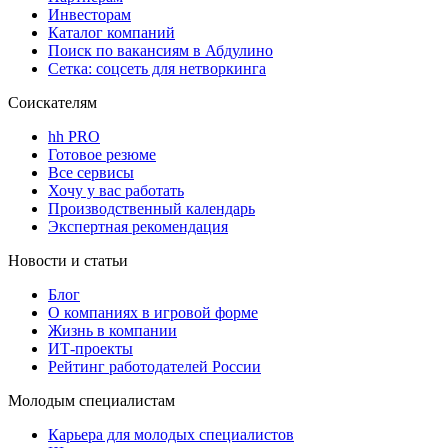
Инвесторам
Каталог компаний
Поиск по вакансиям в Абдулино
Сетка: соцсеть для нетворкинга
Соискателям
hh PRO
Готовое резюме
Все сервисы
Хочу у вас работать
Производственный календарь
Экспертная рекомендация
Новости и статьи
Блог
О компаниях в игровой форме
Жизнь в компании
ИТ-проекты
Рейтинг работодателей России
Молодым специалистам
Карьера для молодых специалистов