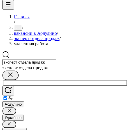
Главная
/
/
...
вакансии в Абдулино
/
эксперт отдела продаж
/
удаленная работа
эксперт отдела продаж
Абдулино
Удалённо