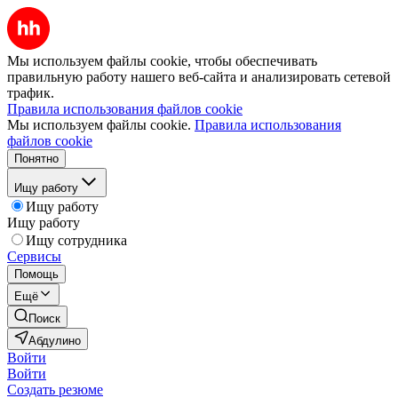
Мы используем файлы cookie, чтобы обеспечивать
правильную работу нашего веб-сайта и анализировать сетевой
трафик.
Правила использования файлов cookie
Мы используем файлы cookie.
Правила использования
файлов cookie
Понятно
Ищу работу
Ищу работу
Ищу работу
Ищу сотрудника
Сервисы
Помощь
Ещё
Поиск
Абдулино
Войти
Войти
Создать резюме