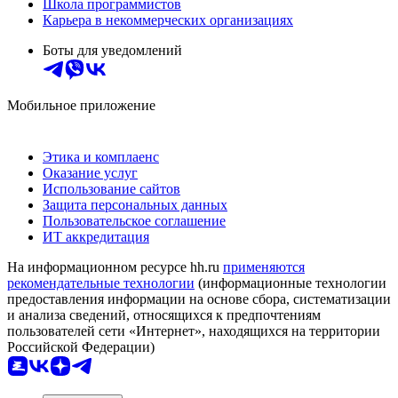
Школа программистов
Карьера в некоммерческих организациях
Боты для уведомлений
Мобильное приложение
Этика и комплаенс
Оказание услуг
Использование сайтов
Защита персональных данных
Пользовательское соглашение
ИТ аккредитация
На информационном ресурсе hh.ru
применяются
рекомендательные технологии
(информационные технологии
предоставления информации на основе сбора, систематизации
и анализа сведений, относящихся к предпочтениям
пользователей сети «Интернет», находящихся на территории
Российской Федерации)