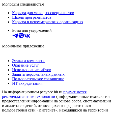
Молодым специалистам
Карьера для молодых специалистов
Школа программистов
Карьера в некоммерческих организациях
Боты для уведомлений
Мобильное приложение
Этика и комплаенс
Оказание услуг
Использование сайтов
Защита персональных данных
Пользовательское соглашение
ИТ аккредитация
На информационном ресурсе hh.ru
применяются
рекомендательные технологии
(информационные технологии
предоставления информации на основе сбора, систематизации
и анализа сведений, относящихся к предпочтениям
пользователей сети «Интернет», находящихся на территории