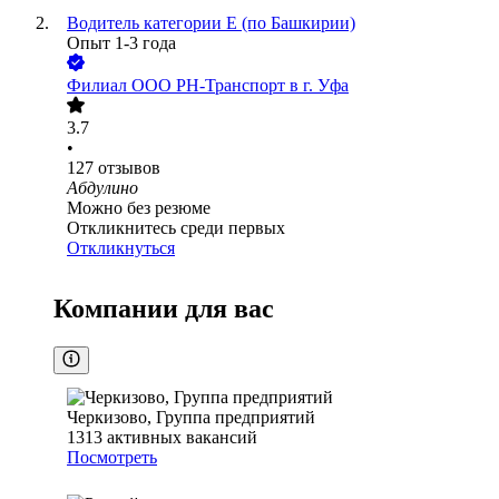
Водитель категории Е (по Башкирии)
Опыт 1-3 года
Филиал ООО РН-Транспорт в г. Уфа
3.7
•
127
отзывов
Абдулино
Можно без резюме
Откликнитесь среди первых
Откликнуться
Компании для вас
Черкизово, Группа предприятий
1313
активных вакансий
Посмотреть