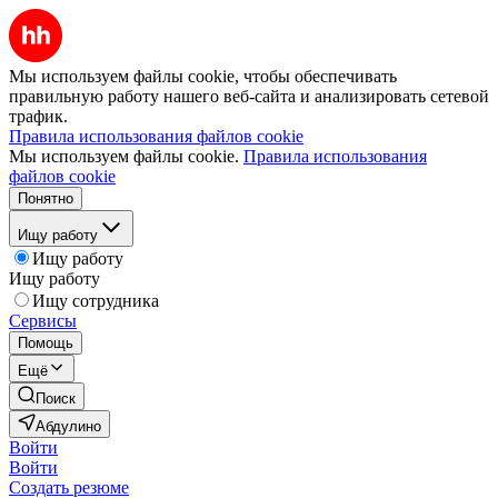
Мы используем файлы cookie, чтобы обеспечивать
правильную работу нашего веб-сайта и анализировать сетевой
трафик.
Правила использования файлов cookie
Мы используем файлы cookie.
Правила использования
файлов cookie
Понятно
Ищу работу
Ищу работу
Ищу работу
Ищу сотрудника
Сервисы
Помощь
Ещё
Поиск
Абдулино
Войти
Войти
Создать резюме