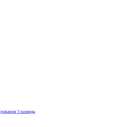
дования 3 разряда