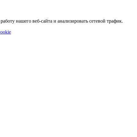
аботу нашего веб-сайта и анализировать сетевой трафик.
ookie