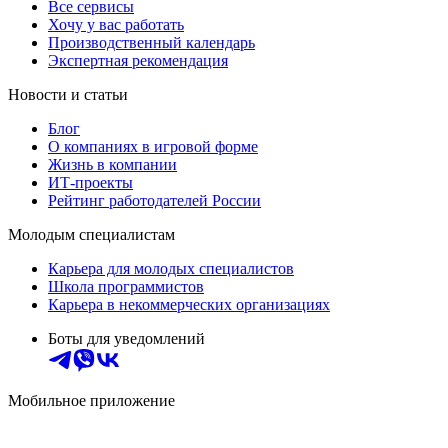
Все сервисы
Хочу у вас работать
Производственный календарь
Экспертная рекомендация
Новости и статьи
Блог
О компаниях в игровой форме
Жизнь в компании
ИТ-проекты
Рейтинг работодателей России
Молодым специалистам
Карьера для молодых специалистов
Школа программистов
Карьера в некоммерческих организациях
Боты для уведомлений
Мобильное приложение