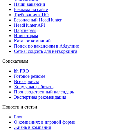
Наши вакансии
Реклама на сайте
Требования к ПО
Безопасный HeadHunter
HeadHunter API
Партнерам
Инвесторам
Каталог компаний
Поиск по вакансиям в Абдулино
Сетка: соцсеть для нетворкинга
Соискателям
hh PRO
Готовое резюме
Все сервисы
Хочу у вас работать
Производственный календарь
Экспертная рекомендация
Новости и статьи
Блог
О компаниях в игровой форме
Жизнь в компании