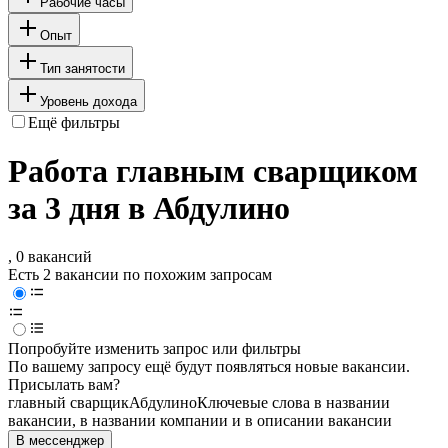
Рабочие часы
Опыт
Тип занятости
Уровень дохода
Ещё фильтры
Работа главным сварщиком
за 3 дня в Абдулино
, 0 вакансий
Есть 2 вакансии по похожим запросам
Попробуйте изменить запрос или фильтры
По вашему запросу ещё будут появляться новые вакансии.
Присылать вам?
главный сварщик
Абдулино
Ключевые слова в названии
вакансии, в названии компании и в описании вакансии
В мессенджер