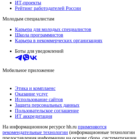
ИТ-проекты
Рейтинг работодателей России
Молодым специалистам
Карьера для молодых специалистов
Школа программистов
Карьера в некоммерческих организациях
Боты для уведомлений
Мобильное приложение
Этика и комплаенс
Оказание услуг
Использование сайтов
Защита персональных данных
Пользовательское соглашение
ИТ аккредитация
На информационном ресурсе hh.ru
применяются
рекомендательные технологии
(информационные технологии
предоставления информации на основе сбора, систематизации