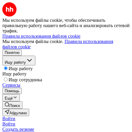
Мы используем файлы cookie, чтобы обеспечивать
правильную работу нашего веб-сайта и анализировать сетевой
трафик.
Правила использования файлов cookie
Мы используем файлы cookie.
Правила использования
файлов cookie
Понятно
Ищу работу
Ищу работу
Ищу работу
Ищу сотрудника
Сервисы
Помощь
Ещё
Поиск
Абдулино
Войти
Войти
Создать резюме