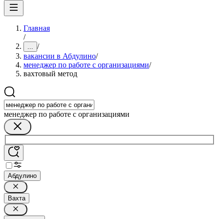
Главная
/
/
...
вакансии в Абдулино
/
менеджер по работе с организациями
/
вахтовый метод
менеджер по работе с организациями
Абдулино
Вахта