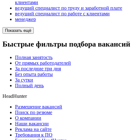
клиентами
ведущий специалист по труду и заработной плате
ведущий специалист по работе с клиентами
менеджер
Показать ещё
Быстрые фильтры подбора вакансий
Полная занятость
От прямых работодателей
За последние три дня
Без опыта работы
За сутки
Полный день
HeadHunter
Размещение вакансий
Поиск по резюме
О компании
Наши вакансии
Реклама на сайте
Требования к ПО