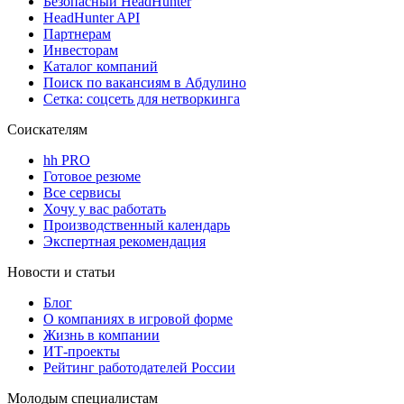
Безопасный HeadHunter
HeadHunter API
Партнерам
Инвесторам
Каталог компаний
Поиск по вакансиям в Абдулино
Сетка: соцсеть для нетворкинга
Соискателям
hh PRO
Готовое резюме
Все сервисы
Хочу у вас работать
Производственный календарь
Экспертная рекомендация
Новости и статьи
Блог
О компаниях в игровой форме
Жизнь в компании
ИТ-проекты
Рейтинг работодателей России
Молодым специалистам