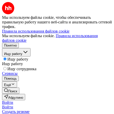
Мы используем файлы cookie, чтобы обеспечивать
правильную работу нашего веб-сайта и анализировать сетевой
трафик.
Правила использования файлов cookie
Мы используем файлы cookie.
Правила использования
файлов cookie
Понятно
Ищу работу
Ищу работу
Ищу работу
Ищу сотрудника
Сервисы
Помощь
Ещё
Поиск
Абдулино
Войти
Войти
Создать резюме