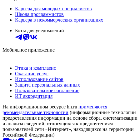
Карьера для молодых специалистов
Школа программистов
Карьера в некоммерческих организациях
Боты для уведомлений
Мобильное приложение
Этика и комплаенс
Оказание услуг
Использование сайтов
Защита персональных данных
Пользовательское соглашение
ИТ аккредитация
На информационном ресурсе hh.ru
применяются
рекомендательные технологии
(информационные технологии
предоставления информации на основе сбора, систематизации
и анализа сведений, относящихся к предпочтениям
пользователей сети «Интернет», находящихся на территории
Российской Федерации)