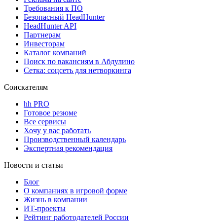
Требования к ПО
Безопасный HeadHunter
HeadHunter API
Партнерам
Инвесторам
Каталог компаний
Поиск по вакансиям в Абдулино
Сетка: соцсеть для нетворкинга
Соискателям
hh PRO
Готовое резюме
Все сервисы
Хочу у вас работать
Производственный календарь
Экспертная рекомендация
Новости и статьи
Блог
О компаниях в игровой форме
Жизнь в компании
ИТ-проекты
Рейтинг работодателей России