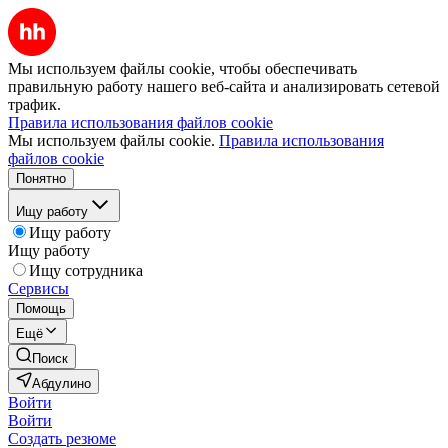
Мы используем файлы cookie, чтобы обеспечивать
правильную работу нашего веб-сайта и анализировать сетевой
трафик.
Правила использования файлов cookie
Мы используем файлы cookie.
Правила использования
файлов cookie
Понятно
Ищу работу
Ищу работу
Ищу работу
Ищу сотрудника
Сервисы
Помощь
Ещё
Поиск
Абдулино
Войти
Войти
Создать резюме