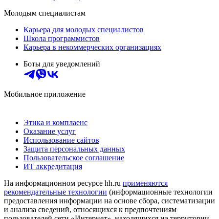
Молодым специалистам
Карьера для молодых специалистов
Школа программистов
Карьера в некоммерческих организациях
Боты для уведомлений
Мобильное приложение
Этика и комплаенс
Оказание услуг
Использование сайтов
Защита персональных данных
Пользовательское соглашение
ИТ аккредитация
На информационном ресурсе hh.ru
применяются
рекомендательные технологии
(информационные технологии
предоставления информации на основе сбора, систематизации
и анализа сведений, относящихся к предпочтениям
пользователей сети «Интернет», находящихся на территории