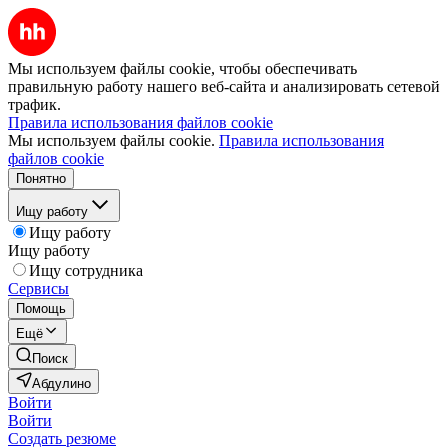
Мы используем файлы cookie, чтобы обеспечивать
правильную работу нашего веб-сайта и анализировать сетевой
трафик.
Правила использования файлов cookie
Мы используем файлы cookie.
Правила использования
файлов cookie
Понятно
Ищу работу
Ищу работу
Ищу работу
Ищу сотрудника
Сервисы
Помощь
Ещё
Поиск
Абдулино
Войти
Войти
Создать резюме