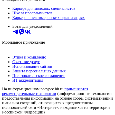
Карьера для молодых специалистов
Школа программистов
Карьера в некоммерческих организациях
Боты для уведомлений
Мобильное приложение
Этика и комплаенс
Оказание услуг
Использование сайтов
Защита персональных данных
Пользовательское соглашение
ИТ аккредитация
На информационном ресурсе hh.ru
применяются
рекомендательные технологии
(информационные технологии
предоставления информации на основе сбора, систематизации
и анализа сведений, относящихся к предпочтениям
пользователей сети «Интернет», находящихся на территории
Российской Федерации)