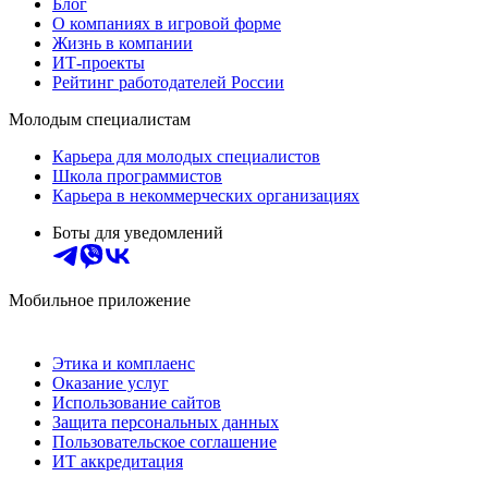
Блог
О компаниях в игровой форме
Жизнь в компании
ИТ-проекты
Рейтинг работодателей России
Молодым специалистам
Карьера для молодых специалистов
Школа программистов
Карьера в некоммерческих организациях
Боты для уведомлений
Мобильное приложение
Этика и комплаенс
Оказание услуг
Использование сайтов
Защита персональных данных
Пользовательское соглашение
ИТ аккредитация