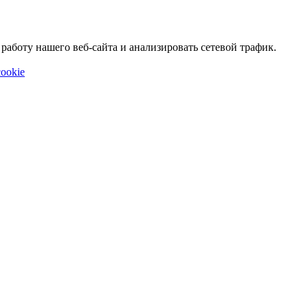
аботу нашего веб-сайта и анализировать сетевой трафик.
ookie