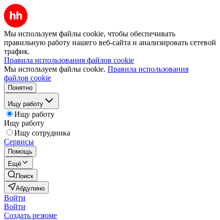
Мы используем файлы cookie, чтобы обеспечивать
правильную работу нашего веб-сайта и анализировать сетевой
трафик.
Правила использования файлов cookie
Мы используем файлы cookie.
Правила использования
файлов cookie
Понятно
Ищу работу
Ищу работу
Ищу работу
Ищу сотрудника
Сервисы
Помощь
Ещё
Поиск
Абдулино
Войти
Войти
Создать резюме