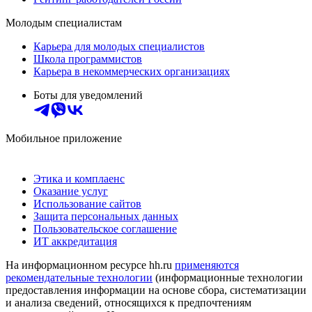
Молодым специалистам
Карьера для молодых специалистов
Школа программистов
Карьера в некоммерческих организациях
Боты для уведомлений
Мобильное приложение
Этика и комплаенс
Оказание услуг
Использование сайтов
Защита персональных данных
Пользовательское соглашение
ИТ аккредитация
На информационном ресурсе hh.ru
применяются
рекомендательные технологии
(информационные технологии
предоставления информации на основе сбора, систематизации
и анализа сведений, относящихся к предпочтениям