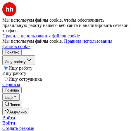
Мы используем файлы cookie, чтобы обеспечивать
правильную работу нашего веб-сайта и анализировать сетевой
трафик.
Правила использования файлов cookie
Мы используем файлы cookie.
Правила использования
файлов cookie
Понятно
Ищу работу
Ищу работу
Ищу работу
Ищу сотрудника
Сервисы
Помощь
Ещё
Поиск
Абдулино
Войти
Войти
Создать резюме