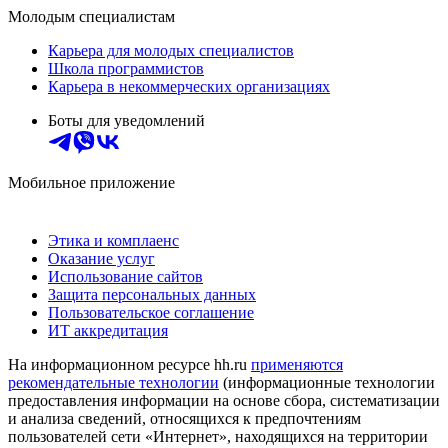
Молодым специалистам
Карьера для молодых специалистов
Школа программистов
Карьера в некоммерческих организациях
Боты для уведомлений
Мобильное приложение
Этика и комплаенс
Оказание услуг
Использование сайтов
Защита персональных данных
Пользовательское соглашение
ИТ аккредитация
На информационном ресурсе hh.ru
применяются
рекомендательные технологии
(информационные технологии
предоставления информации на основе сбора, систематизации
и анализа сведений, относящихся к предпочтениям
пользователей сети «Интернет», находящихся на территории