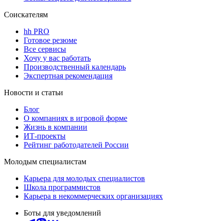
Соискателям
hh PRO
Готовое резюме
Все сервисы
Хочу у вас работать
Производственный календарь
Экспертная рекомендация
Новости и статьи
Блог
О компаниях в игровой форме
Жизнь в компании
ИТ-проекты
Рейтинг работодателей России
Молодым специалистам
Карьера для молодых специалистов
Школа программистов
Карьера в некоммерческих организациях
Боты для уведомлений