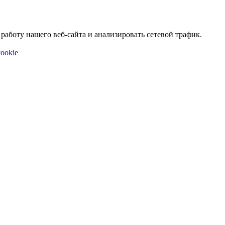
аботу нашего веб-сайта и анализировать сетевой трафик.
ookie