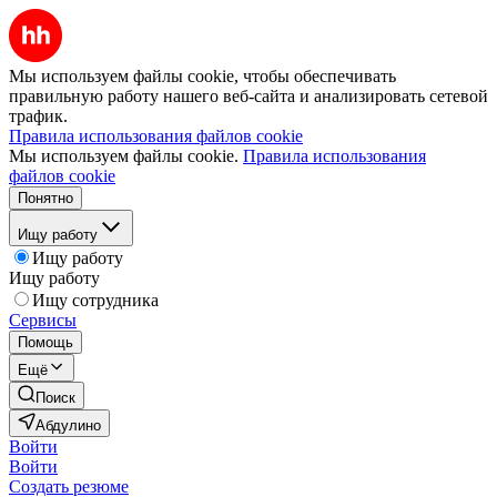
Мы используем файлы cookie, чтобы обеспечивать
правильную работу нашего веб-сайта и анализировать сетевой
трафик.
Правила использования файлов cookie
Мы используем файлы cookie.
Правила использования
файлов cookie
Понятно
Ищу работу
Ищу работу
Ищу работу
Ищу сотрудника
Сервисы
Помощь
Ещё
Поиск
Абдулино
Войти
Войти
Создать резюме