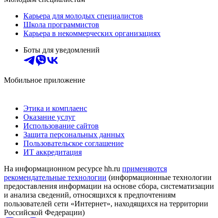
Карьера для молодых специалистов
Школа программистов
Карьера в некоммерческих организациях
Боты для уведомлений
Мобильное приложение
Этика и комплаенс
Оказание услуг
Использование сайтов
Защита персональных данных
Пользовательское соглашение
ИТ аккредитация
На информационном ресурсе hh.ru
применяются
рекомендательные технологии
(информационные технологии
предоставления информации на основе сбора, систематизации
и анализа сведений, относящихся к предпочтениям
пользователей сети «Интернет», находящихся на территории
Российской Федерации)