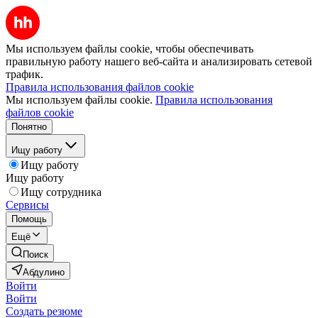
Мы используем файлы cookie, чтобы обеспечивать
правильную работу нашего веб-сайта и анализировать сетевой
трафик.
Правила использования файлов cookie
Мы используем файлы cookie.
Правила использования
файлов cookie
Понятно
Ищу работу
Ищу работу
Ищу работу
Ищу сотрудника
Сервисы
Помощь
Ещё
Поиск
Абдулино
Войти
Войти
Создать резюме