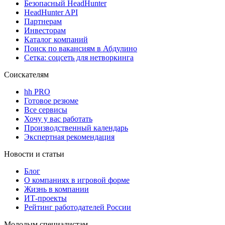
Безопасный HeadHunter
HeadHunter API
Партнерам
Инвесторам
Каталог компаний
Поиск по вакансиям в Абдулино
Сетка: соцсеть для нетворкинга
Соискателям
hh PRO
Готовое резюме
Все сервисы
Хочу у вас работать
Производственный календарь
Экспертная рекомендация
Новости и статьи
Блог
О компаниях в игровой форме
Жизнь в компании
ИТ-проекты
Рейтинг работодателей России
Молодым специалистам