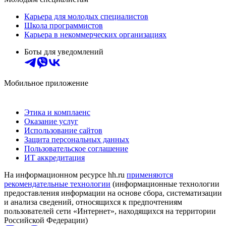
Карьера для молодых специалистов
Школа программистов
Карьера в некоммерческих организациях
Боты для уведомлений
Мобильное приложение
Этика и комплаенс
Оказание услуг
Использование сайтов
Защита персональных данных
Пользовательское соглашение
ИТ аккредитация
На информационном ресурсе hh.ru
применяются
рекомендательные технологии
(информационные технологии
предоставления информации на основе сбора, систематизации
и анализа сведений, относящихся к предпочтениям
пользователей сети «Интернет», находящихся на территории
Российской Федерации)