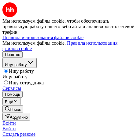
Мы используем файлы cookie, чтобы обеспечивать
правильную работу нашего веб-сайта и анализировать сетевой
трафик.
Правила использования файлов cookie
Мы используем файлы cookie.
Правила использования
файлов cookie
Понятно
Ищу работу
Ищу работу
Ищу работу
Ищу сотрудника
Сервисы
Помощь
Ещё
Поиск
Абдулино
Войти
Войти
Создать резюме