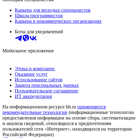
Карьера для молодых специалистов
Школа программистов
Карьера в некоммерческих организациях
Боты для уведомлений
Мобильное приложение
Этика и комплаенс
Оказание услуг
Использование сайтов
Защита персональных данных
Пользовательское соглашение
ИТ аккредитация
На информационном ресурсе hh.ru
применяются
рекомендательные технологии
(информационные технологии
предоставления информации на основе сбора, систематизации
и анализа сведений, относящихся к предпочтениям
пользователей сети «Интернет», находящихся на территории
Российской Федерации)