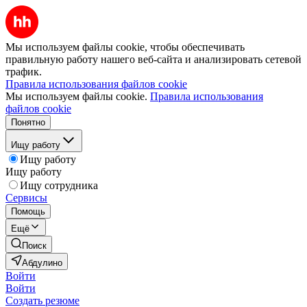
Мы используем файлы cookie, чтобы обеспечивать
правильную работу нашего веб-сайта и анализировать сетевой
трафик.
Правила использования файлов cookie
Мы используем файлы cookie.
Правила использования
файлов cookie
Понятно
Ищу работу
Ищу работу
Ищу работу
Ищу сотрудника
Сервисы
Помощь
Ещё
Поиск
Абдулино
Войти
Войти
Создать резюме