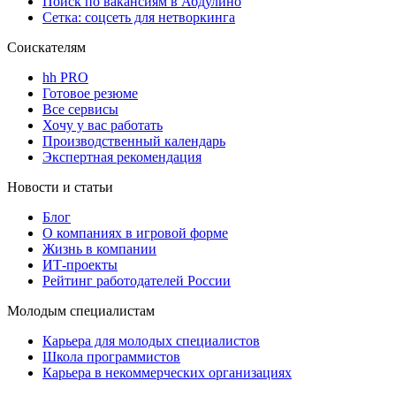
Поиск по вакансиям в Абдулино
Сетка: соцсеть для нетворкинга
Соискателям
hh PRO
Готовое резюме
Все сервисы
Хочу у вас работать
Производственный календарь
Экспертная рекомендация
Новости и статьи
Блог
О компаниях в игровой форме
Жизнь в компании
ИТ-проекты
Рейтинг работодателей России
Молодым специалистам
Карьера для молодых специалистов
Школа программистов
Карьера в некоммерческих организациях