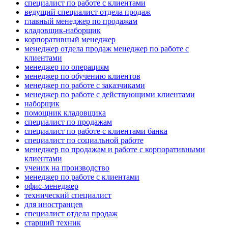
специалист по работе с клиентами
ведущий специалист отдела продаж
главный менеджер по продажам
кладовщик-наборщик
корпоративный менеджер
менеджер отдела продаж менеджер по работе с
клиентами
менеджер по операциям
менеджер по обучению клиентов
менеджер по работе с заказчиками
менеджер по работе с действующими клиентами
наборщик
помощник кладовщика
специалист по продажам
специалист по работе с клиентами банка
специалист по социальной работе
менеджер по продажам и работе с корпоративными
клиентами
ученик на производство
менеджер по работе с клиентами
офис-менеджер
технический специалист
для иностранцев
специалист отдела продаж
старший техник