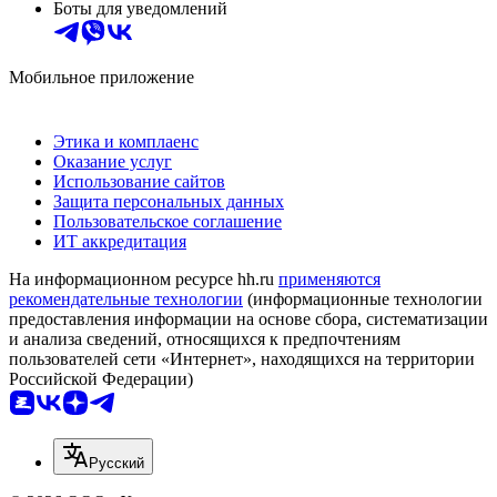
Боты для уведомлений
Мобильное приложение
Этика и комплаенс
Оказание услуг
Использование сайтов
Защита персональных данных
Пользовательское соглашение
ИТ аккредитация
На информационном ресурсе hh.ru
применяются
рекомендательные технологии
(информационные технологии
предоставления информации на основе сбора, систематизации
и анализа сведений, относящихся к предпочтениям
пользователей сети «Интернет», находящихся на территории
Российской Федерации)
Русский