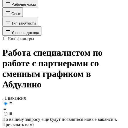
Рабочие часы
Опыт
Тип занятости
Уровень дохода
Ещё фильтры
Работа специалистом по
работе с партнерами со
сменным графиком в
Абдулино
, 1 вакансия
По вашему запросу ещё будут появляться новые вакансии.
Присылать вам?