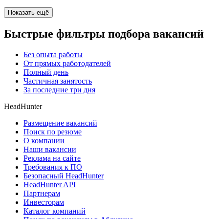
Показать ещё
Быстрые фильтры подбора вакансий
Без опыта работы
От прямых работодателей
Полный день
Частичная занятость
За последние три дня
HeadHunter
Размещение вакансий
Поиск по резюме
О компании
Наши вакансии
Реклама на сайте
Требования к ПО
Безопасный HeadHunter
HeadHunter API
Партнерам
Инвесторам
Каталог компаний