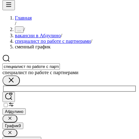
Главная
/
/
...
вакансии в Абдулино
/
специалист по работе с партнерами
/
сменный график
специалист по работе с партнерами
Абдулино
График
9